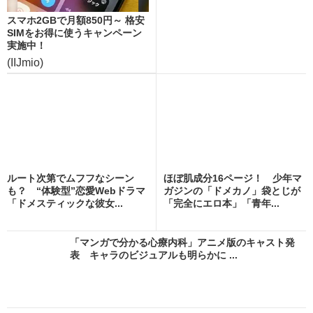
スマホ2GBで月額850円～ 格安
SIMをお得に使うキャンペーン
実施中！
(IIJmio)
ルート次第でムフフなシーン
ほぼ肌成分16ページ！ 少年マ
も？ “体験型”恋愛Webドラマ
ガジンの「ドメカノ」袋とじが
「ドメスティックな彼女...
「完全にエロ本」「青年...
「マンガで分かる心療内科」アニメ版のキャスト発
表 キャラのビジュアルも明らかに ...