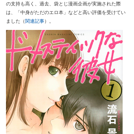
の支持も高く、過去、袋とじ漫画企画が実施された際
は、「中身がただのエロ本」などと高い評価を受けてい
ました（
関連記事
）。