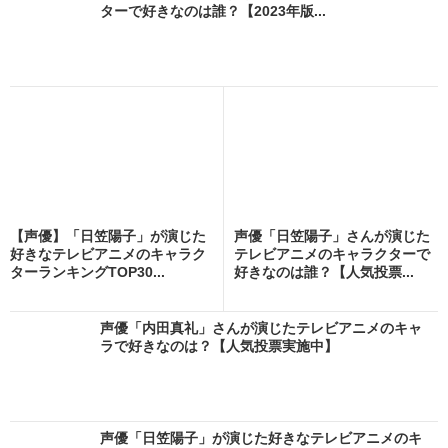
ターで好きなのは誰？【2023年版...
【声優】「日笠陽子」が演じた
声優「日笠陽子」さんが演じた
好きなテレビアニメのキャラク
テレビアニメのキャラクターで
ターランキングTOP30...
好きなのは誰？【人気投票...
声優「内田真礼」さんが演じたテレビアニメのキャ
ラで好きなのは？【人気投票実施中】
声優「日笠陽子」が演じた好きなテレビアニメのキ