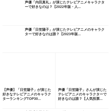
声優「内田真礼」が演じたテレビアニメキャラクタ
ーで好きなのは？【2022年版・人...
声優「日笠陽子」が演じたテレビアニメのキャラク
ターで好きなのは誰？【2023年版...
【声優】「日笠陽子」が演じた
声優「日笠陽子」さんが演じた
好きなテレビアニメのキャラク
テレビアニメのキャラクターで
ターランキングTOP30...
好きなのは誰？【人気投票...