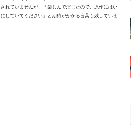
かされていませんが、「楽しんで演じたので、原作にはい
みにしていてください」と期待がかかる言葉も残していま