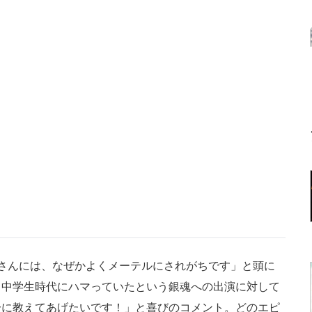
さんには、なぜかよくメーテルにされがちです」と頭に
、中学生時代にハマっていたという銀魂への出演に対して
分に教えてあげたいです！」と喜びのコメント。どのエピ