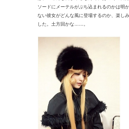
ソードにメーテルがぶち込まれるのかは明
ない彼女がどんな風に登場するのか、楽し
した。土方回かな……。