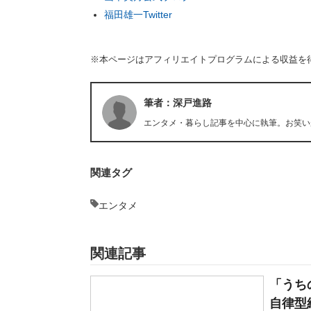
福田雄一Twitter
※本ページはアフィリエイトプログラムによる収益を
筆者：深戸進路
エンタメ・暮らし記事を中心に執筆。お笑い
関連タグ
エンタメ
関連記事
「うち
自律型