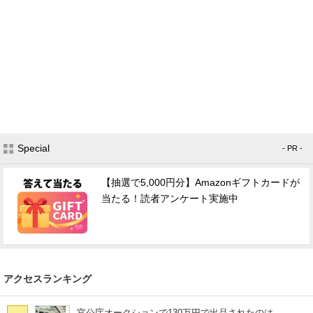
Special
- PR -
【抽選で5,000円分】Amazonギフトカードが
当たる！読者アンケート実施中
アクセスランキング
官公庁オークションで130万円で出品されたのは……