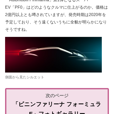
EV「PF0」はどのようなクルマに仕上がるのか。価格は
2億円以上とも噂されていますが、発売時期は2020年を
予定しており、そう遠くないうちに全貌が明らかになり
そうですね。
側面から見たシルエット
「ピニンファリーナ フォーミュラ
E」フォトギャラリー