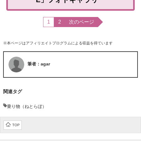
1
2
次のページ
※本ページはアフィリエイトプログラムによる収益を得ています
筆者：agar
関連タグ
乗り物（ねとらぼ）
TOP