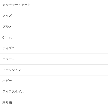
カルチャー・アート
クイズ
グルメ
ゲーム
ディズニー
ニュース
ファッション
ホビー
ライフスタイル
乗り物