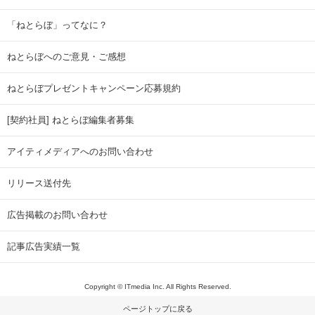
「ねとらぼ」ってなに？
ねとらぼへのご意見・ご感想
ねとらぼプレゼントキャンペーン応募規約
[契約社員] ねとらぼ編集者募集
アイティメディアへのお問い合わせ
リリース送付先
広告掲載のお問い合わせ
記事広告実績一覧
Copyright © ITmedia Inc. All Rights Reserved.
ページトップに戻る