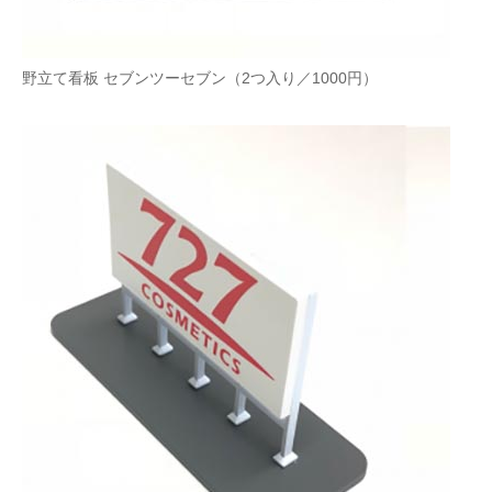
野立て看板 セブンツーセブン（2つ入り／1000円）