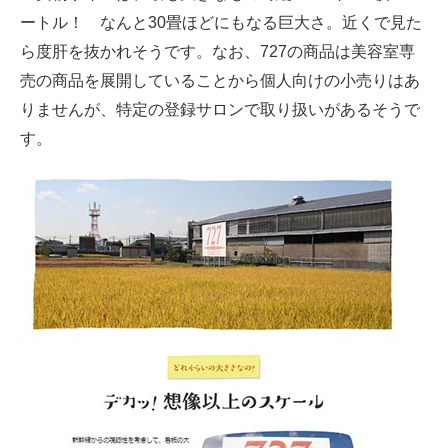
ートル！ なんと30畳ほどにもなる巨大さ。近くで見た
ら度肝を抜かれそうです。なお、727の商品は美容室専
売の商品を展開していることから個人向けの小売りはあ
りませんが、特定の登録サロンで取り扱いがあるそうで
す。