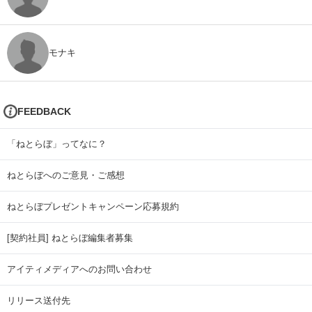
モナキ
FEEDBACK
「ねとらぼ」ってなに？
ねとらぼへのご意見・ご感想
ねとらぼプレゼントキャンペーン応募規約
[契約社員] ねとらぼ編集者募集
アイティメディアへのお問い合わせ
リリース送付先