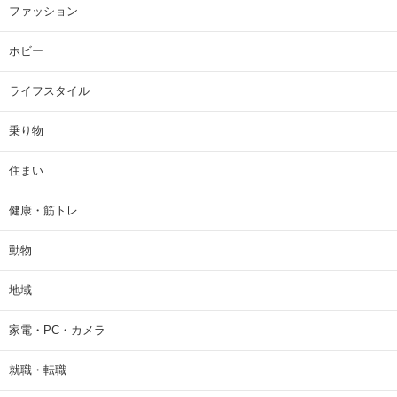
ファッション
ホビー
ライフスタイル
乗り物
住まい
健康・筋トレ
動物
地域
家電・PC・カメラ
就職・転職