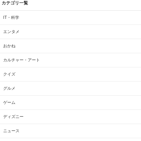
カテゴリ一覧
IT・科学
エンタメ
おかね
カルチャー・アート
クイズ
グルメ
ゲーム
ディズニー
ニュース