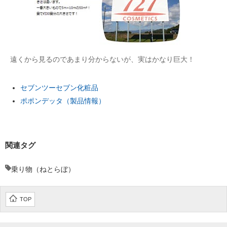
遠くから見るのであまり分からないが、実はかなり巨大！
セブンツーセブン化粧品
ポポンデッタ（製品情報）
関連タグ
乗り物（ねとらぼ）
TOP