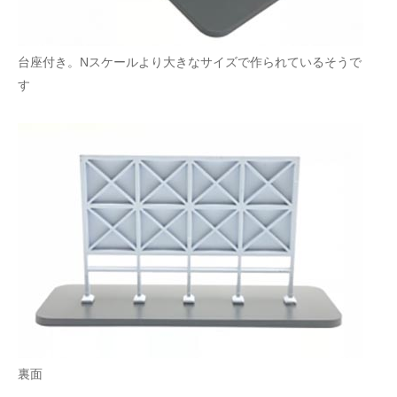
台座付き。Nスケールより大きなサイズで作られているそうで
す
裏面