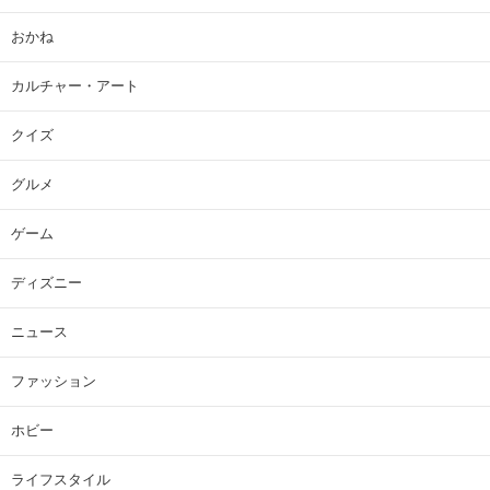
おかね
カルチャー・アート
クイズ
グルメ
ゲーム
ディズニー
ニュース
ファッション
ホビー
ライフスタイル