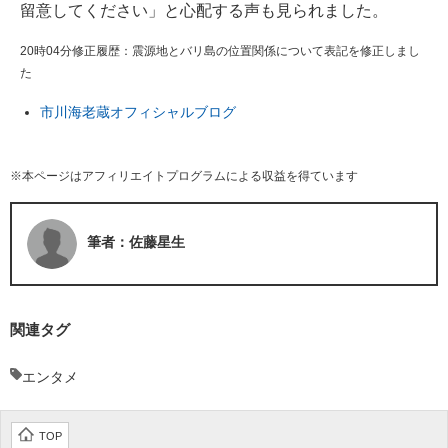
留意してください」と心配する声も見られました。
20時04分修正履歴：震源地とバリ島の位置関係について表記を修正しまし
た
市川海老蔵オフィシャルブログ
※本ページはアフィリエイトプログラムによる収益を得ています
筆者：佐藤星生
関連タグ
エンタメ
TOP