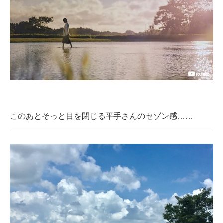
このあとそっと目を閉じる平手さんのセゾン感……