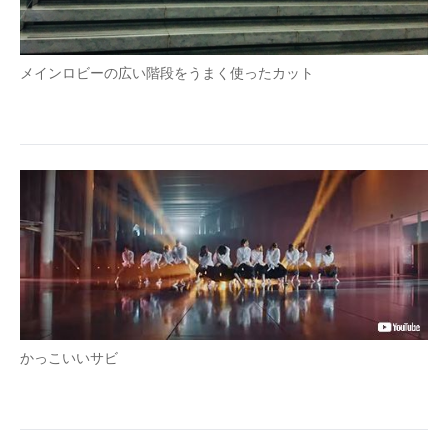
メインロビーの広い階段をうまく使ったカット
かっこいいサビ