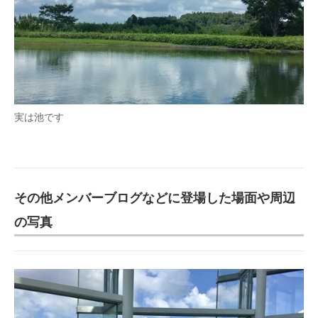
実は池です
その他メンバーブログなどに登場した場面や周辺
の写真