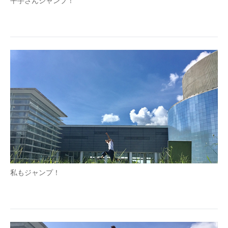
平手さんジャンプ！
私もジャンプ！