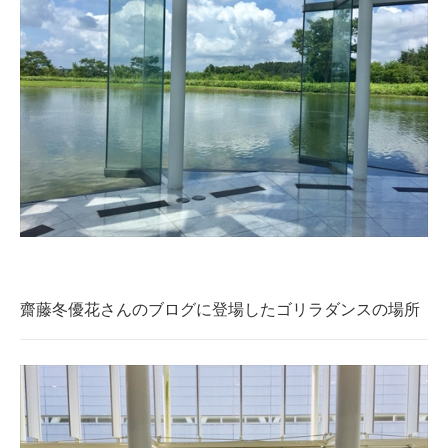
齋藤冬優花さんのブログに登場したゴリラダンスの場所