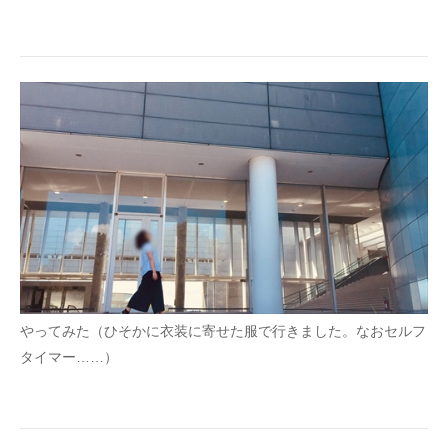
やってみた（ひそかに衣装に寄せた服で行きました。なおセルフ
タイマー……）