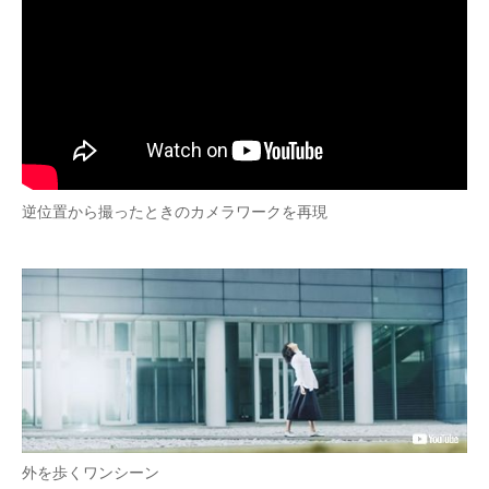
逆位置から撮ったときのカメラワークを再現
外を歩くワンシーン