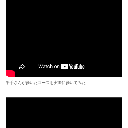
平手さんが歩いたコースを実際に歩いてみた