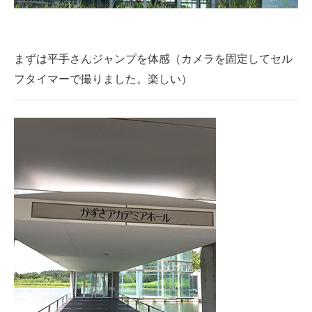
まずは平手さんジャンプを体感（カメラを固定してセル
フタイマーで撮りました。楽しい）