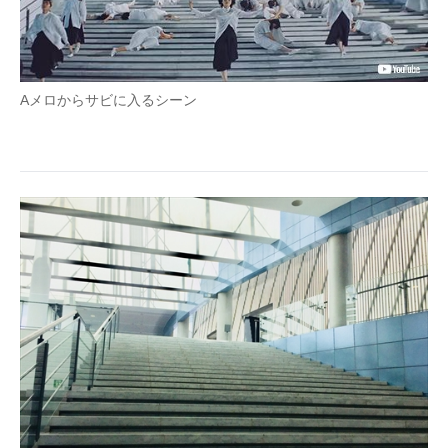
Aメロからサビに入るシーン