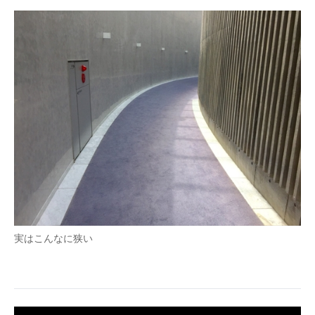
実はこんなに狭い