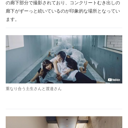
の廊下部分で撮影されており、コンクリートむき出しの
廊下がずーっと続いているのが印象的な場所となってい
ます。
重なり合う土生さんと渡邉さん