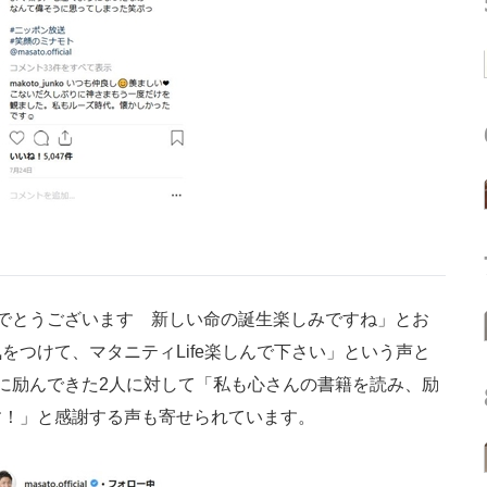
でとうございます 新しい命の誕生楽しみですね」とお
をつけて、マタニティLife楽しんで下さい」という声と
に励んできた2人に対して「私も心さんの書籍を読み、励
す！」と感謝する声も寄せられています。