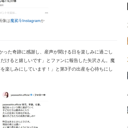
画像は
魔裟斗Instagram
か
かった奇跡に感謝し、産声が聞ける日を楽しみに過ごし
ただけると嬉しいです」とファンに報告した矢沢さん。魔
を楽しみにしています！」と第3子の出産を心待ちにし