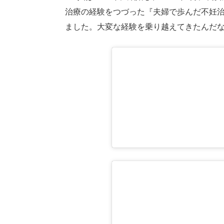
治療の経験をつづった『夫婦で歩んだ不妊治
ました。大変な経験を乗り越えてきたんだ