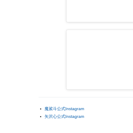
魔裟斗公式Instagram
矢沢心公式Instagram