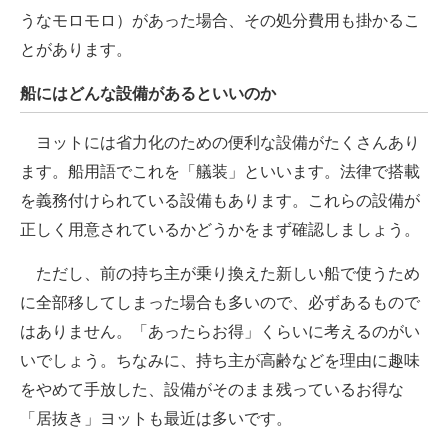
うなモロモロ）があった場合、その処分費用も掛かるこ
とがあります。
船にはどんな設備があるといいのか
ヨットには省力化のための便利な設備がたくさんあり
ます。船用語でこれを「艤装」といいます。法律で搭載
を義務付けられている設備もあります。これらの設備が
正しく用意されているかどうかをまず確認しましょう。
ただし、前の持ち主が乗り換えた新しい船で使うため
に全部移してしまった場合も多いので、必ずあるもので
はありません。「あったらお得」くらいに考えるのがい
いでしょう。ちなみに、持ち主が高齢などを理由に趣味
をやめて手放した、設備がそのまま残っているお得な
「居抜き」ヨットも最近は多いです。