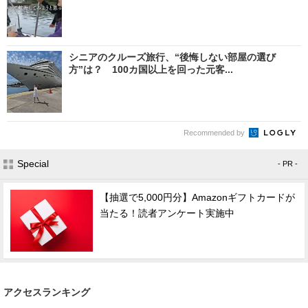
シニアのクルーズ旅行、“後悔しない部屋の選び
方”は？ 100カ国以上を回った元客...
Recommended by
Special
- PR -
【抽選で5,000円分】Amazonギフトカードが
当たる！読者アンケート実施中
アクセスランキング