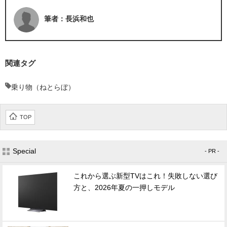
筆者：長浜和也
関連タグ
乗り物（ねとらぼ）
TOP
Special
- PR -
これから選ぶ新型TVはこれ！失敗しない選び
方と、2026年夏の一押しモデル