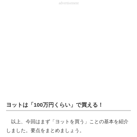
advertisement
ヨットは「100万円くらい」で買える！
以上、今回はまず「ヨットを買う」ことの基本を紹介
しました。要点をまとめましょう。