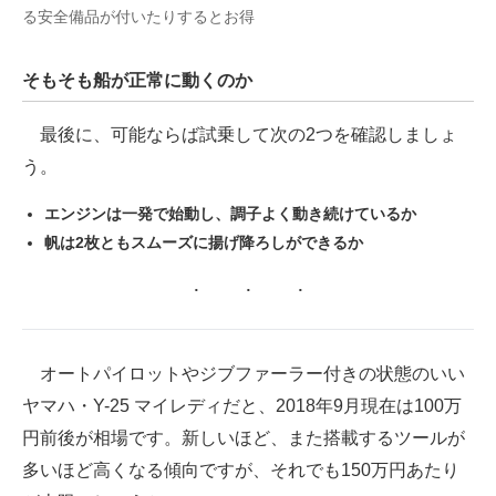
る安全備品が付いたりするとお得
そもそも船が正常に動くのか
最後に、可能ならば試乗して次の2つを確認しましょ
う。
エンジンは一発で始動し、調子よく動き続けているか
帆は2枚ともスムーズに揚げ降ろしができるか
オートパイロットやジブファーラー付きの状態のいい
ヤマハ・Y-25 マイレディだと、2018年9月現在は100万
円前後が相場です。新しいほど、また搭載するツールが
多いほど高くなる傾向ですが、それでも150万円あたり