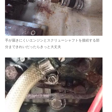
手が届きにくいエンジンとスクリューシャフトを接続する部
分まできれいだったらきっと大丈夫