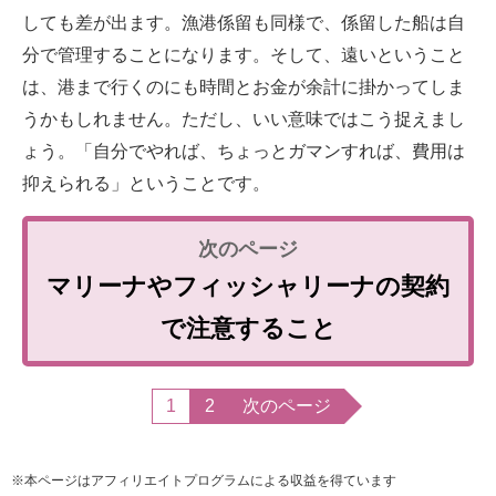
しても差が出ます。漁港係留も同様で、係留した船は自
分で管理することになります。そして、遠いということ
は、港まで行くのにも時間とお金が余計に掛かってしま
うかもしれません。ただし、いい意味ではこう捉えまし
ょう。「自分でやれば、ちょっとガマンすれば、費用は
抑えられる」ということです。
マリーナやフィッシャリーナの契約
で注意すること
1
2
次のページ
※本ページはアフィリエイトプログラムによる収益を得ています