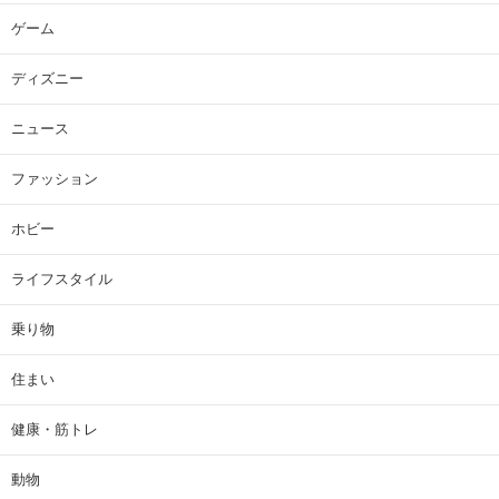
ゲーム
ディズニー
ニュース
ファッション
ホビー
ライフスタイル
乗り物
住まい
健康・筋トレ
動物