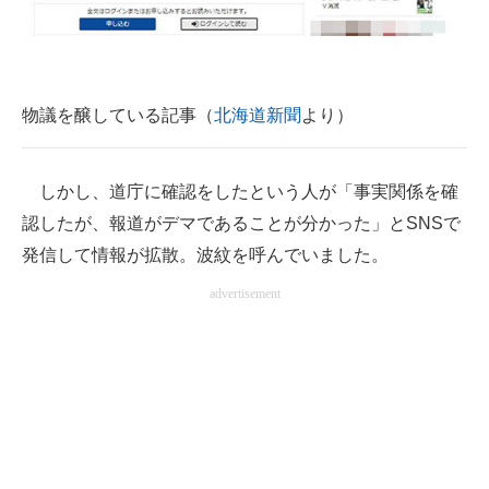
物議を醸している記事（
北海道新聞
より）
しかし、道庁に確認をしたという人が「事実関係を確
認したが、報道がデマであることが分かった」とSNSで
発信して情報が拡散。波紋を呼んでいました。
advertisement