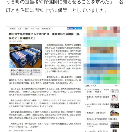
う各町の担当者や保健師に知らせることを求めた」「各
町とも住民に周知せずに保管」としていました。