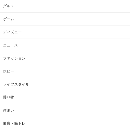
グルメ
ゲーム
ディズニー
ニュース
ファッション
ホビー
ライフスタイル
乗り物
住まい
健康・筋トレ