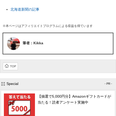
北海道新聞の記事
※本ページはアフィリエイトプログラムによる収益を得ています
筆者：Kikka
TOP
Special
- PR -
【抽選で5,000円分】Amazonギフトカードが
当たる！読者アンケート実施中