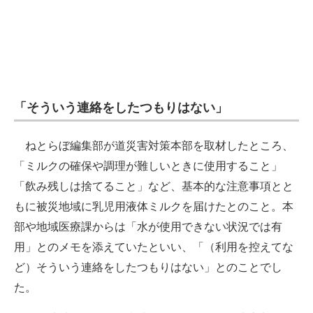
「そういう連絡をしたつもりはない」
ねとらぼ編集部が道災害対策本部を取材したところ、
「ミルクの確保や調理が難しいときに使用すること」
「飲み残しは捨てること」など、基本的な注意事項とと
もに被災地域に乳児用液体ミルクを届けたとのこと。本
部や地域医療課からは「水が使用できない状況では有
用」とのメモを添えていたといい、「（利用を控えてな
ど）そういう連絡をしたつもりはない」とのことでし
た。