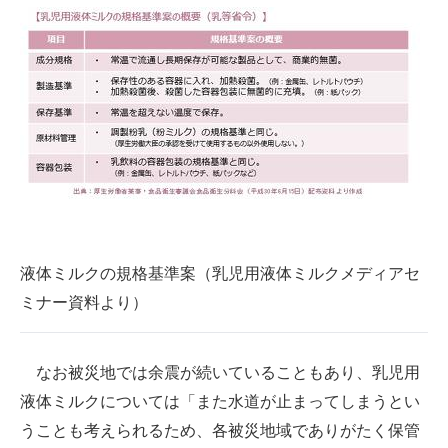
液体ミルクの規格基準案（乳児用液体ミルクメディアセ
ミナー資料より）
なお被災地では余震が続いていることもあり、乳児用
液体ミルクについては「また水道が止まってしまうとい
うことも考えられるため、各被災地域でありがたく保管