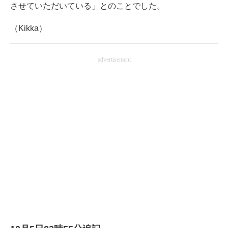
させていただいている」とのことでした。
（Kikka）
advertisement