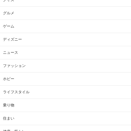
グルメ
ゲーム
ディズニー
ニュース
ファッション
ホビー
ライフスタイル
乗り物
住まい