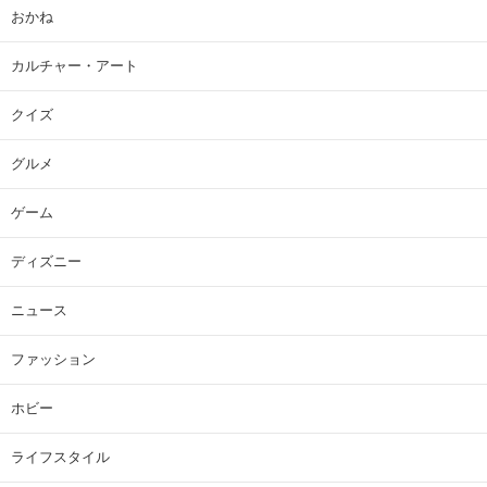
おかね
カルチャー・アート
クイズ
グルメ
ゲーム
ディズニー
ニュース
ファッション
ホビー
ライフスタイル