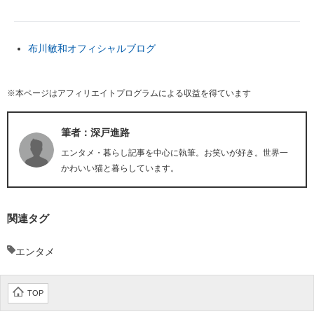
布川敏和オフィシャルブログ
※本ページはアフィリエイトプログラムによる収益を得ています
筆者：深戸進路
エンタメ・暮らし記事を中心に執筆。お笑いが好き。世界一
かわいい猫と暮らしています。
関連タグ
エンタメ
TOP