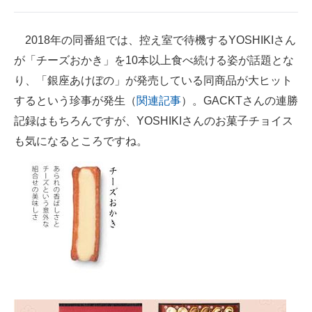
2018年の同番組では、控え室で待機するYOSHIKIさん
が「チーズおかき」を10本以上食べ続ける姿が話題とな
り、「銀座あけぼの」が発売している同商品が大ヒット
するという珍事が発生（
関連記事
）。GACKTさんの連勝
記録はもちろんですが、YOSHIKIさんのお菓子チョイス
も気になるところですね。