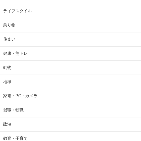
ライフスタイル
乗り物
住まい
健康・筋トレ
動物
地域
家電・PC・カメラ
就職・転職
政治
教育・子育て