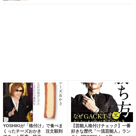
YOSHIKIが「格付け」で食べま
【芸能人格付けチェック】一番
くったチーズおかき 注文殺到
好きな歴代「一流芸能人」ラン