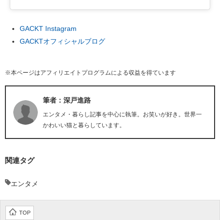
GACKT Instagram
GACKTオフィシャルブログ
※本ページはアフィリエイトプログラムによる収益を得ています
筆者：深戸進路
エンタメ・暮らし記事を中心に執筆。お笑いが好き。世界一
かわいい猫と暮らしています。
関連タグ
エンタメ
TOP