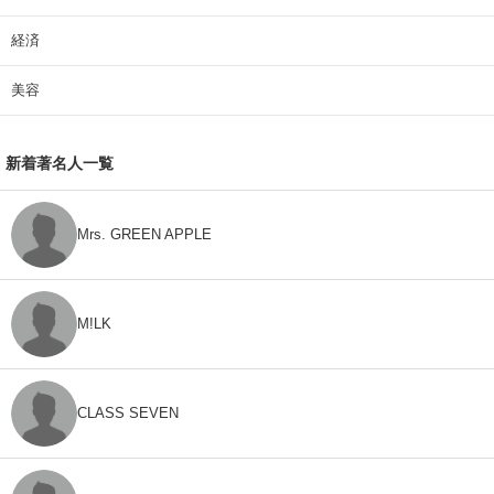
経済
美容
新着著名人一覧
Mrs. GREEN APPLE
M!LK
CLASS SEVEN