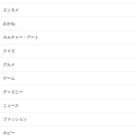
エンタメ
おかね
カルチャー・アート
クイズ
グルメ
ゲーム
ディズニー
ニュース
ファッション
ホビー