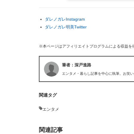
ダレノガレInstagram
ダレノガレ明美Twitter
※本ページはアフィリエイトプログラムによる収益を
筆者：深戸進路
エンタメ・暮らし記事を中心に執筆。お笑い
関連タグ
エンタメ
関連記事