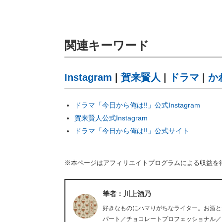
関連キーワード
Instagram
|
賀来賢人
|
ドラマ
|
か
ドラマ「今日から俺は!!」公式Instagram
賀来賢人公式Instagram
ドラマ「今日から俺は!!」公式サイト
※本ページはアフィリエイトプログラムによる収益を
筆者：川上酒乃
好きなものにハマりがちなライター。お酒と
パート／チョコレートプロフェッショナル／