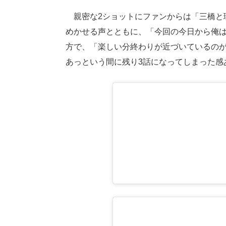
親密な2ショットにファンからは「三橋と理
めかせる声とともに、「今回の今日から俺は
方で、「楽しい分終わりが近づいているの
あっという間に残り3話になってしまった感