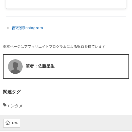
吉村崇Instagram
※本ページはアフィリエイトプログラムによる収益を得ています
筆者：佐藤星生
関連タグ
エンタメ
TOP