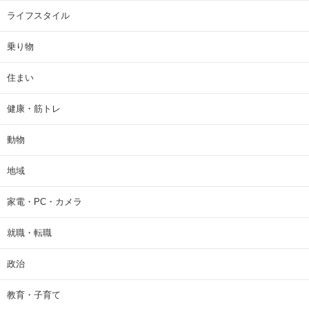
ライフスタイル
乗り物
住まい
健康・筋トレ
動物
地域
家電・PC・カメラ
就職・転職
政治
教育・子育て