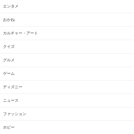
エンタメ
おかね
カルチャー・アート
クイズ
グルメ
ゲーム
ディズニー
ニュース
ファッション
ホビー