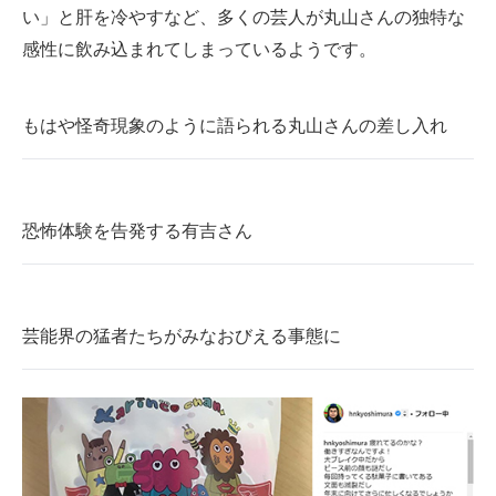
い」と肝を冷やすなど、多くの芸人が丸山さんの独特な
感性に飲み込まれてしまっているようです。
もはや怪奇現象のように語られる丸山さんの差し入れ
恐怖体験を告発する有吉さん
芸能界の猛者たちがみなおびえる事態に