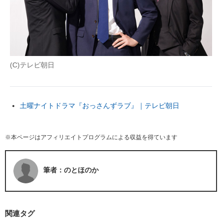
(C)テレビ朝日
土曜ナイトドラマ『おっさんずラブ』｜テレビ朝日
※本ページはアフィリエイトプログラムによる収益を得ています
筆者：のとほのか
関連タグ