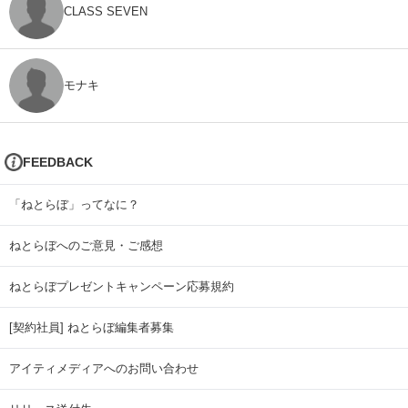
CLASS SEVEN
モナキ
FEEDBACK
「ねとらぼ」ってなに？
ねとらぼへのご意見・ご感想
ねとらぼプレゼントキャンペーン応募規約
[契約社員] ねとらぼ編集者募集
アイティメディアへのお問い合わせ