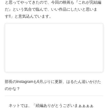
と思ってやってきたので、今回の映画も『これが完結編
だ』という気合で臨んで、いい作品にしたいと思いま
す!!」と意気込んでいます。
部長のInstagramも6月ぶりに更新、はるたん追いかけた
のかな？
ネットでは、「続編ありがとうございまぁぁぁぁ