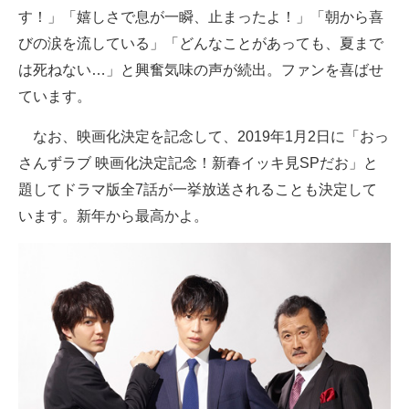
す！」「嬉しさで息が一瞬、止まったよ！」「朝から喜
びの涙を流している」「どんなことがあっても、夏まで
は死ねない…」と興奮気味の声が続出。ファンを喜ばせ
ています。
なお、映画化決定を記念して、2019年1月2日に「おっ
さんずラブ 映画化決定記念！新春イッキ見SPだお」と
題してドラマ版全7話が一挙放送されることも決定して
います。新年から最高かよ。