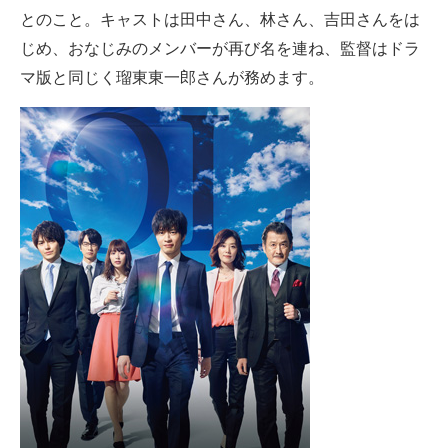
とのこと。キャストは田中さん、林さん、吉田さんをは
じめ、おなじみのメンバーが再び名を連ね、監督はドラ
マ版と同じく瑠東東一郎さんが務めます。