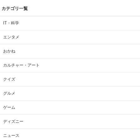
カテゴリ一覧
IT・科学
エンタメ
おかね
カルチャー・アート
クイズ
グルメ
ゲーム
ディズニー
ニュース