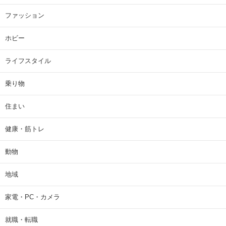
ファッション
ホビー
ライフスタイル
乗り物
住まい
健康・筋トレ
動物
地域
家電・PC・カメラ
就職・転職