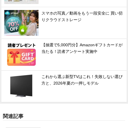
スマホの写真／動画をもう一段安全に 買い切
りクラウドストレージ
【抽選で5,000円分】Amazonギフトカードが
当たる！読者アンケート実施中
これから選ぶ新型TVはこれ！失敗しない選び
方と、2026年夏の一押しモデル
関連記事