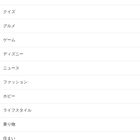
クイズ
グルメ
ゲーム
ディズニー
ニュース
ファッション
ホビー
ライフスタイル
乗り物
住まい