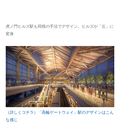
虎ノ門ヒルズ駅も同様の手法でデザイン。ヒルズが「丘」に
変身
（詳しくコチラ）「高輪ゲートウェイ」駅のデザインはこん
な感じ