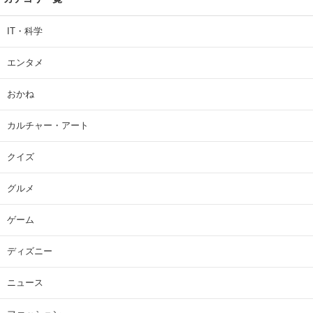
IT・科学
エンタメ
おかね
カルチャー・アート
クイズ
グルメ
ゲーム
ディズニー
ニュース