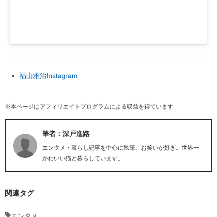
福山雅治Instagram
※本ページはアフィリエイトプログラムによる収益を得ています
筆者：深戸進路
エンタメ・暮らし記事を中心に執筆。お笑いが好き。世界一
かわいい猫と暮らしています。
関連タグ
エンタメ