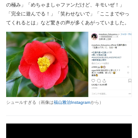
の極み」「めちゃましゃファンだけど、キモいぜ！」
「完全に遊んでる！」「笑わせないで」「ここまでやっ
てくれるとは」など驚きの声が多くあがっていました。
シュールすぎる（画像は
福山雅治Instagram
から）