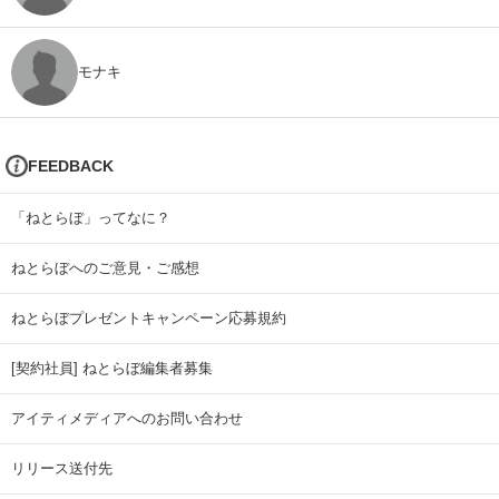
モナキ
FEEDBACK
「ねとらぼ」ってなに？
ねとらぼへのご意見・ご感想
ねとらぼプレゼントキャンペーン応募規約
[契約社員] ねとらぼ編集者募集
アイティメディアへのお問い合わせ
リリース送付先