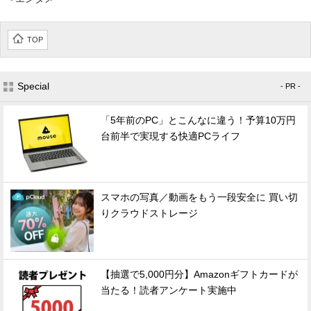
TOP
Special
- PR -
「5年前のPC」とこんなに違う！予算10万円
台前半で実現する快適PCライフ
スマホの写真／動画をもう一段安全に 買い切
りクラウドストレージ
【抽選で5,000円分】Amazonギフトカードが
当たる！読者アンケート実施中