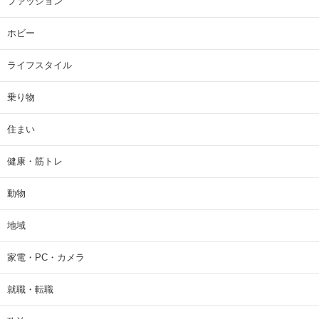
ファッション
ホビー
ライフスタイル
乗り物
住まい
健康・筋トレ
動物
地域
家電・PC・カメラ
就職・転職