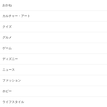
おかね
カルチャー・アート
クイズ
グルメ
ゲーム
ディズニー
ニュース
ファッション
ホビー
ライフスタイル