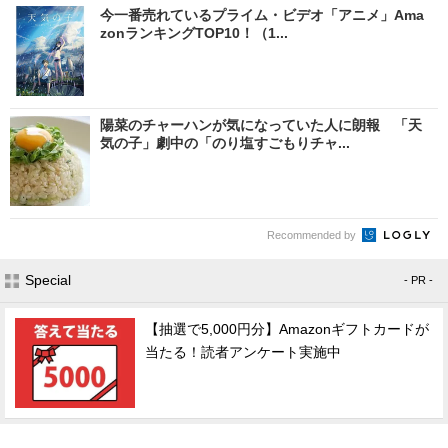
今一番売れているプライム・ビデオ「アニメ」Ama
zonランキングTOP10！（1...
陽菜のチャーハンが気になっていた人に朗報 「天
気の子」劇中の「のり塩すごもりチャ...
Recommended by
Special
- PR -
【抽選で5,000円分】Amazonギフトカードが
当たる！読者アンケート実施中