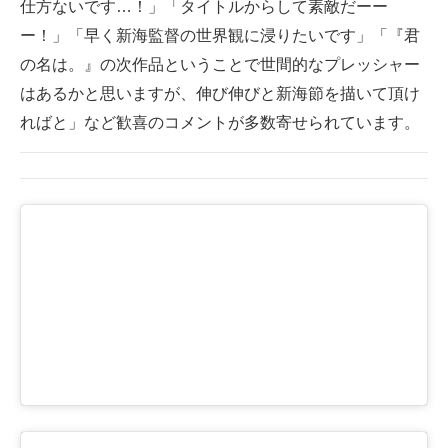
仕方ないです…！」「タイトルからして素敵だーー
ー！」「早く新海監督の世界観に浸りたいです」「『君
の名は。』の次作品ということで世間的なプレッシャー
はあるかと思いますが、伸び伸びと新海節を描いて頂け
ればと」など歓喜のコメントが多数寄せられています。