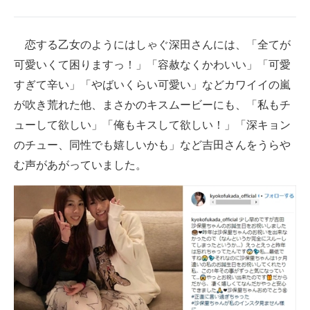
恋する乙女のようにはしゃぐ深田さんには、「全てが
可愛いくて困りますっ！」「容赦なくかわいい」「可愛
すぎて辛い」「やばいくらい可愛い」などカワイイの嵐
が吹き荒れた他、まさかのキスムービーにも、「私もチ
ューして欲しい」「俺もキスして欲しい！」「深キョン
のチュー、同性でも嬉しいかも」など吉田さんをうらや
む声があがっていました。