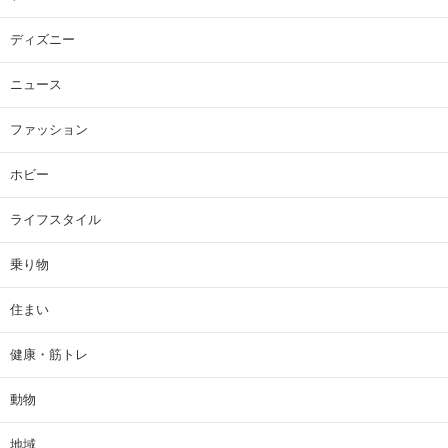
ディズニー
ニュース
ファッション
ホビー
ライフスタイル
乗り物
住まい
健康・筋トレ
動物
地域