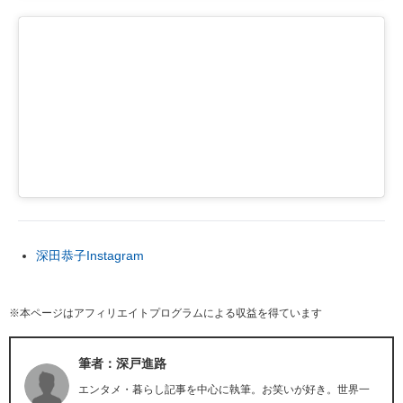
深田恭子Instagram
※本ページはアフィリエイトプログラムによる収益を得ています
筆者：深戸進路
エンタメ・暮らし記事を中心に執筆。お笑いが好き。世界一