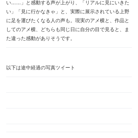
い……」と感動する声が上がり、「リアルに見にいきた
い」「見に行かなきゃ」と、実際に展示されている上野
に足を運びたくなる人の声も。現実のアメ横と、作品と
してのアメ横、どちらも同じ日に自分の目で見ると、ま
た違った感動がありそうです。
以下は途中経過の写真ツイート