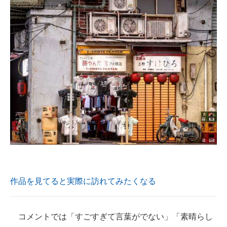
作品を見てると実際に訪れてみたくなる
コメントでは「すごすぎて言葉がでない」「素晴らし