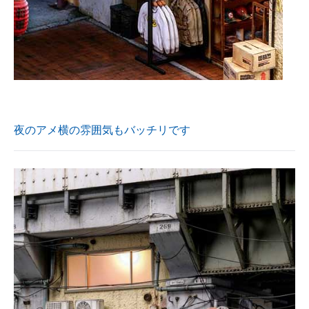
夜のアメ横の雰囲気もバッチリです