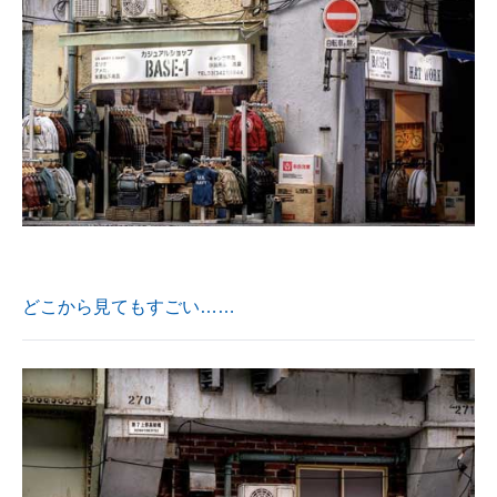
どこから見てもすごい……