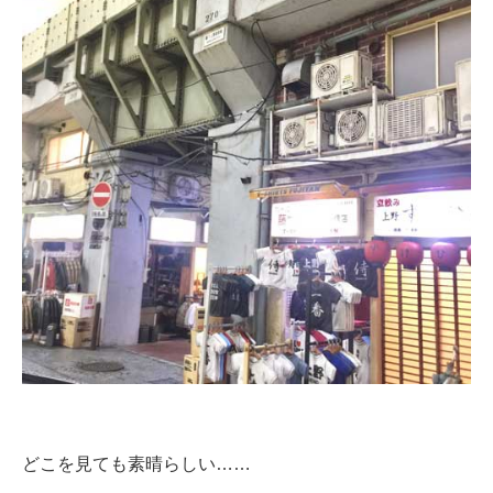
どこを見ても素晴らしい……