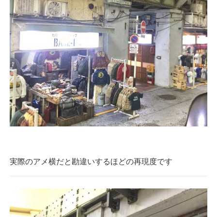
実際のアメ横だと勘違いするほどの再現度です