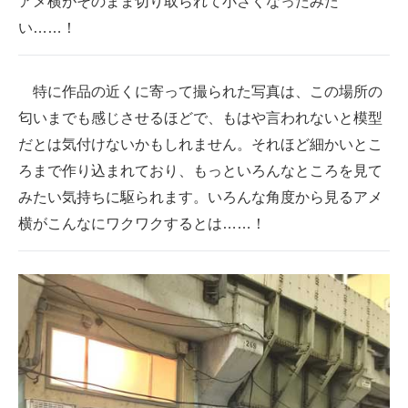
アメ横がそのまま切り取られて小さくなったみた
い……！
特に作品の近くに寄って撮られた写真は、この場所の
匂いまでも感じさせるほどで、もはや言われないと模型
だとは気付けないかもしれません。それほど細かいとこ
ろまで作り込まれており、もっといろんなところを見て
みたい気持ちに駆られます。いろんな角度から見るアメ
横がこんなにワクワクするとは……！