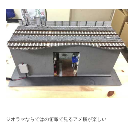
ジオラマならではの俯瞰で見るアメ横が楽しい