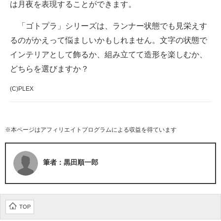
は月夜を表現することができます。
「ゴトプラ」シリーズは、ランナー状態でも見栄えす
るのがかえって悩ましいかもしれません。文字の状態で
インテリアとして飾るか、組み立てて造形を楽しむか、
どちらを選びますか？
(C)PLEX
※本ページはアフィリエイトプログラムによる収益を得ています
筆者：黒田順一郎
TOP