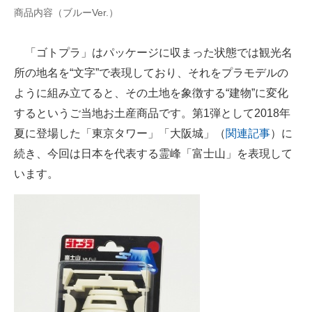
商品内容（ブルーVer.）
「ゴトプラ」はパッケージに収まった状態では観光名
所の地名を“文字”で表現しており、それをプラモデルの
ように組み立てると、その土地を象徴する“建物”に変化
するというご当地お土産商品です。第1弾として2018年
夏に登場した「東京タワー」「大阪城」（
関連記事
）に
続き、今回は日本を代表する霊峰「富士山」を表現して
います。