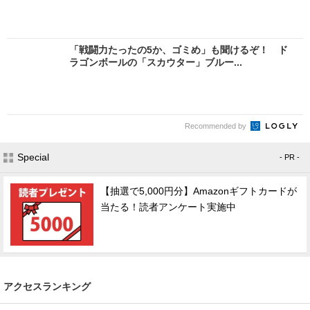
「戦闘力たったの5か、ゴミめ」も聞けるぞ！ ド
ラゴンボールの「スカウター」ブルー...
Recommended by
Special
- PR -
【抽選で5,000円分】Amazonギフトカードが
当たる！読者アンケート実施中
アクセスランキング