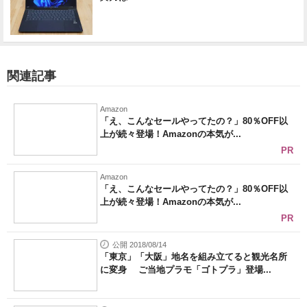
関連記事
Amazon
「え、こんなセールやってたの？」80％OFF以
上が続々登場！Amazonの本気が...
PR
Amazon
「え、こんなセールやってたの？」80％OFF以
上が続々登場！Amazonの本気が...
PR
公開 2018/08/14
「東京」「大阪」地名を組み立てると観光名所
に変身 ご当地プラモ「ゴトプラ」登場...