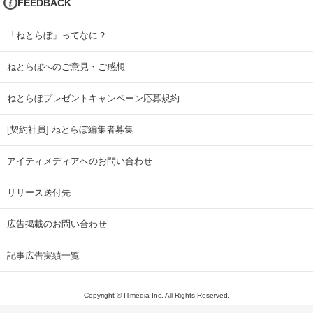
FEEDBACK
「ねとらぼ」ってなに？
ねとらぼへのご意見・ご感想
ねとらぼプレゼントキャンペーン応募規約
[契約社員] ねとらぼ編集者募集
アイティメディアへのお問い合わせ
リリース送付先
広告掲載のお問い合わせ
記事広告実績一覧
Copyright © ITmedia Inc. All Rights Reserved.