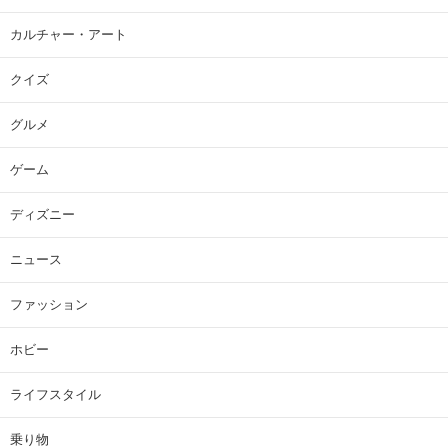
カルチャー・アート
クイズ
グルメ
ゲーム
ディズニー
ニュース
ファッション
ホビー
ライフスタイル
乗り物