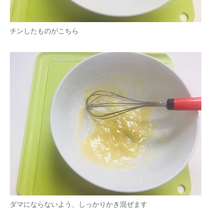
チンしたものがこちら
ダマにならないよう、しっかりかき混ぜます