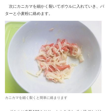
次にカニカマを細かく裂いてボウルに入れていき、バ
ターと小麦粉に絡めます。
カニカマを細く裂くと簡単に絡まります