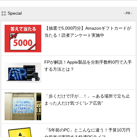
Special
- PR -
【抽選で5,000円分】Amazonギフトカードが
当たる！読者アンケート実施中
FPが解説！Apple製品を分割手数料0円で入手
する方法とは？
「歩くだけで汗が…！」→ある場所で立ち止
まった人だけ気づく“レア広告”
「5年前のPC」とこんなに違う！予算10万円