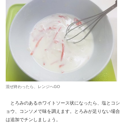
混ぜ終わったら、レンジへGO
とろみのあるホワイトソース状になったら、塩とコシ
ョウ、コンソメで味を調えます。とろみが足りない場合
は追加でチンしましょう。