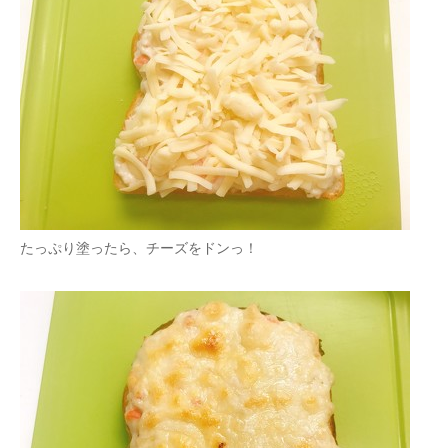
たっぷり塗ったら、チーズをドンっ！