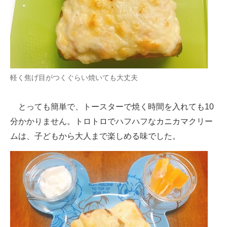
軽く焦げ目がつくぐらい焼いても大丈夫
とっても簡単で、トースターで焼く時間を入れても10
分かかりません。トロトロでハフハフなカニカマクリー
ムは、子どもから大人まで楽しめる味でした。