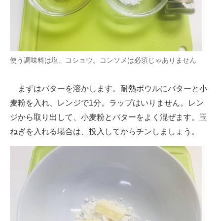
使う調味料は塩、コショウ。コンソメは必須じゃありません
まずはバターを溶かします。耐熱ボウルにバターと小
麦粉を入れ、レンジで1分。ラップはいりません。レン
ジから取り出して、小麦粉とバターをよく混ぜます。玉
ねぎを入れる場合は、投入してからチンしましょう。