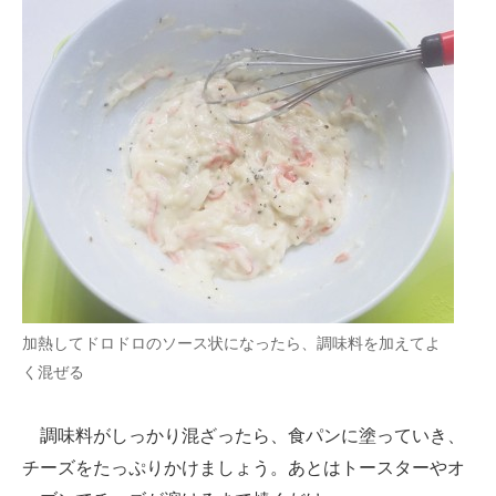
加熱してドロドロのソース状になったら、調味料を加えてよ
く混ぜる
調味料がしっかり混ざったら、食パンに塗っていき、
チーズをたっぷりかけましょう。あとはトースターやオ