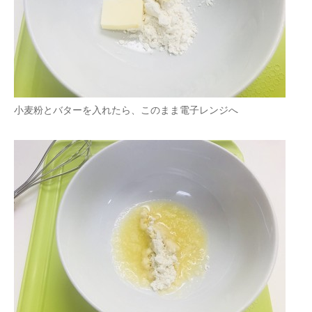
小麦粉とバターを入れたら、このまま電子レンジへ