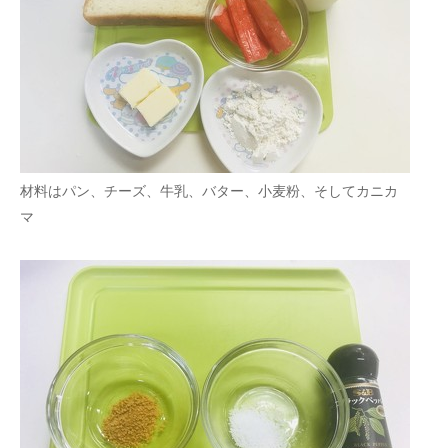
材料はパン、チーズ、牛乳、バター、小麦粉、そしてカニカ
マ