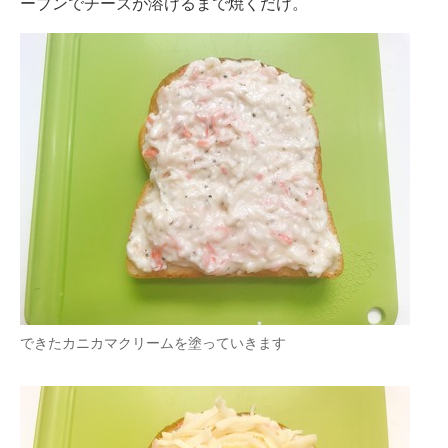
ーブンでチーズが溶けるまで焼くだけ。
できたカニカマクリームを塗っていきます