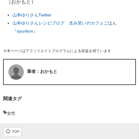
（おかもと）
山本ゆりさんTwitter
山本ゆりさんレシピブログ 含み笑いのカフェごはん
『syunkon』
※本ページはアフィリエイトプログラムによる収益を得ています
筆者：おかもと
関連タグ
女性
TOP