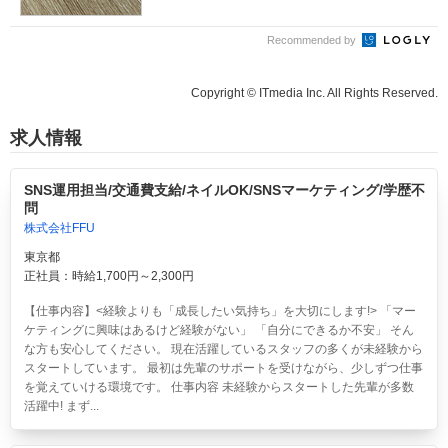
Recommended by
Copyright © ITmedia Inc. All Rights Reserved.
求人情報
SNS運用担当/交通費支給/ネイルOK/SNSマーケティング/学歴不
問
株式会社FFU
東京都
正社員：時給1,700円～2,300円
【仕事内容】<経験よりも「成長したい気持ち」を大切にします!> 「マー
ケティングに興味はあるけど経験がない」 「自分にできるか不安」 そん
な方も安心してください。 現在活躍しているスタッフの多くが未経験から
スタートしています。 最初は先輩のサポートを受けながら、少しずつ仕事
を覚えていける環境です。 仕事内容 未経験からスタートした先輩が多数
活躍中! まず...