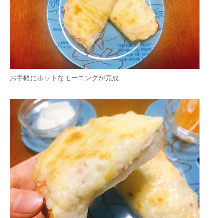
お手軽にホットなモーニングが完成