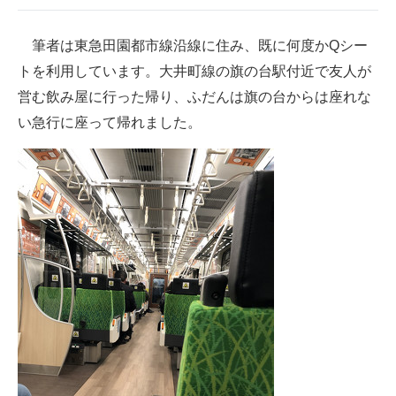
筆者は東急田園都市線沿線に住み、既に何度かQシー
トを利用しています。大井町線の旗の台駅付近で友人が
営む飲み屋に行った帰り、ふだんは旗の台からは座れな
い急行に座って帰れました。