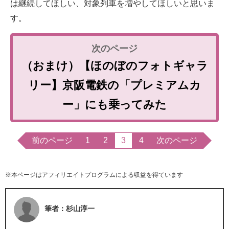
は継続してほしい、対象列車を増やしてほしいと思いま
す。
（おまけ）【ほのぼのフォトギャラ
リー】京阪電鉄の「プレミアムカ
ー」にも乗ってみた
前のページ
1
2
3
4
次のページ
※本ページはアフィリエイトプログラムによる収益を得ています
筆者：杉山淳一