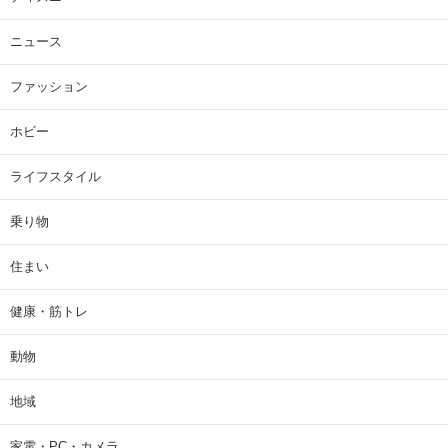
ニュース
ファッション
ホビー
ライフスタイル
乗り物
住まい
健康・筋トレ
動物
地域
家電・PC・カメラ