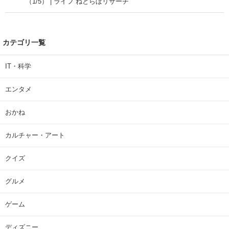
（1/5） | ライフ ねとらぼリサーチ
カテゴリ一覧
IT・科学
エンタメ
おかね
カルチャー・アート
クイズ
グルメ
ゲーム
ディズニー