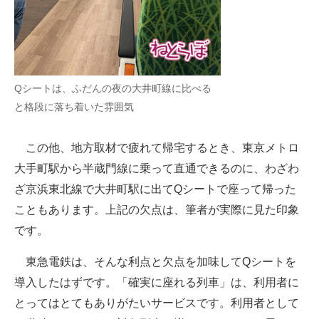
Qシートは、ふだんの夜の大井町線に比べる
と格段に落ち着いた雰囲気
この他、地方取材で疲れて帰宅するとき、東京メトロ
大手町駅から半蔵門線に乗って直通できるのに、わざわ
ざ京浜東北線で大井町駅に出てQシートで座って帰った
こともあります。上記の欠点は、筆者が実際に見た印象
です。
東急電鉄は、そんな利点と欠点を加味してQシートを
導入したはずです。「確実に座れる列車」は、利用者に
とってはとてもありがたいサービスです。利用者として