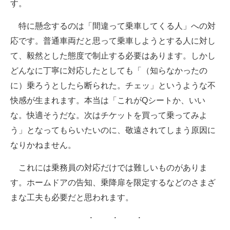
す。
特に懸念するのは「間違って乗車してくる人」への対
応です。普通車両だと思って乗車しようとする人に対し
て、毅然とした態度で制止する必要はあります。しかし
どんなに丁寧に対応したとしても「（知らなかったの
に）乗ろうとしたら断られた。チェッ」というような不
快感が生まれます。本当は「これがQシートか、いい
な。快適そうだな。次はチケットを買って乗ってみよ
う」となってもらいたいのに、敬遠されてしまう原因に
なりかねません。
これには乗務員の対応だけでは難しいものがありま
す。ホームドアの告知、乗降扉を限定するなどのさまざ
まな工夫も必要だと思われます。