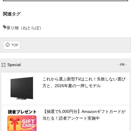
関連タグ
乗り物（ねとらぼ）
TOP
Special
- PR -
これから選ぶ新型TVはこれ！失敗しない選び
方と、2026年夏の一押しモデル
【抽選で5,000円分】Amazonギフトカードが
当たる！読者アンケート実施中