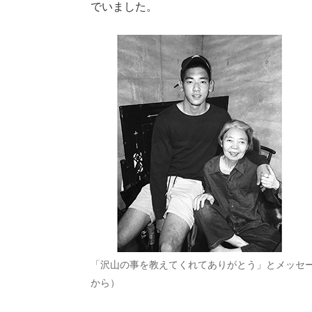
でいました。
「沢山の事を教えてくれてありがとう」とメッセ
から）