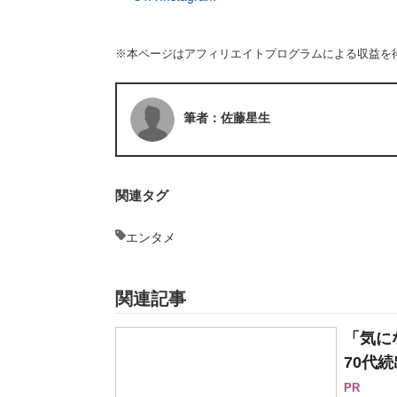
※本ページはアフィリエイトプログラムによる収益を
筆者：佐藤星生
関連タグ
エンタメ
関連記事
「気に
70代続
PR