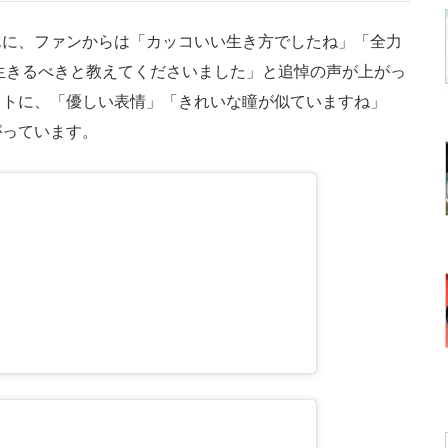
に、ファンからは「カッコいい生き方でしたね」「全力
生きるべきと教えてくださいました」と追悼の声が上がっ
ットに、「優しい表情」「きれいな瞳が似ていますね」
がっています。