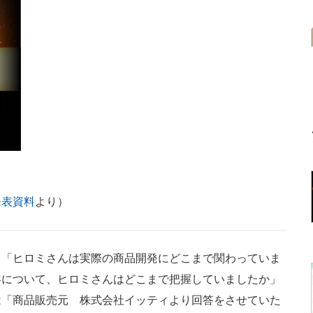
発表資料
より）
「ヒロミさんは実際の商品開発にどこまで関わっていま
容について、ヒロミさんはどこまで把握していましたか」
は「商品販売元 株式会社イッティより回答をさせていた