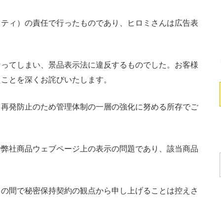
ッティ）の責任で行ったものであり、ヒロミさんは広告表
なってしまい、景品表示法に違反するものでした。お客様
たことを深くお詫びいたします。
、再発防止のため管理体制の一層の強化に努める所存でご
で弊社商品ウェブページ上の表示の問題であり、該当商品
との間で秘密保持契約の観点から申し上げることは控えさ