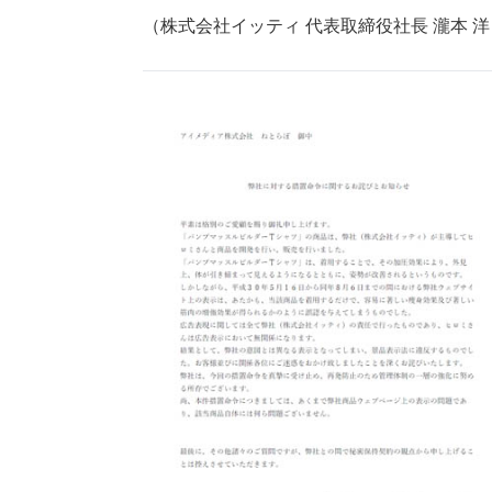
（株式会社イッティ 代表取締役社⾧ 瀧本 洋