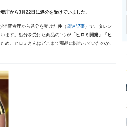
ニクス専門サイト
電子設計の基本と応用
エネルギーの専
者庁から3月22日に処分を受けていました。
が消費者庁から処分を受けた件（
関連記事
）で、タレン
います。処分を受けた商品の1つが
「ヒロミ開発」「ヒ
たため。ヒロミさんはどこまで商品に関わっていたのか、