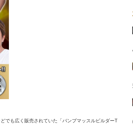
どでも広く販売されていた「バンプマッスルビルダーT