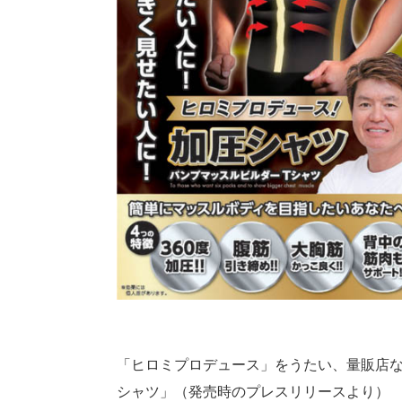
「ヒロミプロデュース」をうたい、量販店な
シャツ」（発売時のプレスリリースより）