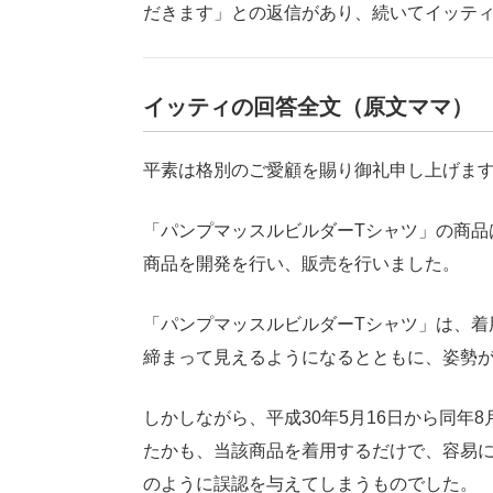
だきます」との返信があり、続いてイッテ
イッティの回答全文（原文ママ）
平素は格別のご愛顧を賜り御礼申し上げま
「パンプマッスルビルダーTシャツ」の商品
商品を開発を行い、販売を行いました。
「パンプマッスルビルダーTシャツ」は、着
締まって見えるようになるとともに、姿勢
しかしながら、平成30年5月16日から同年
たかも、当該商品を着用するだけで、容易
のように誤認を与えてしまうものでした。