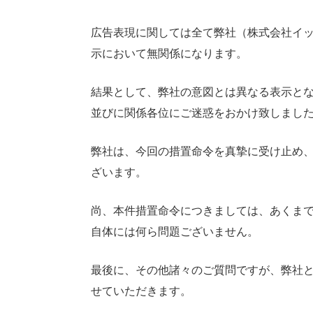
広告表現に関しては全て弊社（株式会社イ
示において無関係になります。
結果として、弊社の意図とは異なる表示と
並びに関係各位にご迷惑をおかけ致しまし
弊社は、今回の措置命令を真摯に受け止め
ざいます。
尚、本件措置命令につきましては、あくま
自体には何ら問題ございません。
最後に、その他諸々のご質問ですが、弊社
せていただきます。