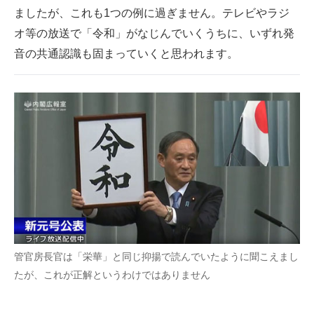
ましたが、これも1つの例に過ぎません。テレビやラジ
オ等の放送で「令和」がなじんでいくうちに、いずれ発
音の共通認識も固まっていくと思われます。
管官房長官は「栄華」と同じ抑揚で読んでいたように聞こえまし
たが、これが正解というわけではありません