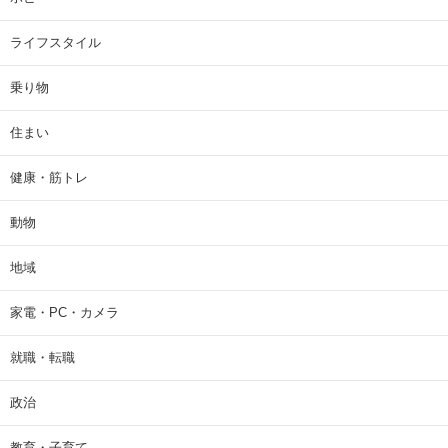
ライフスタイル
乗り物
住まい
健康・筋トレ
動物
地域
家電・PC・カメラ
就職・転職
政治
教育・子育て