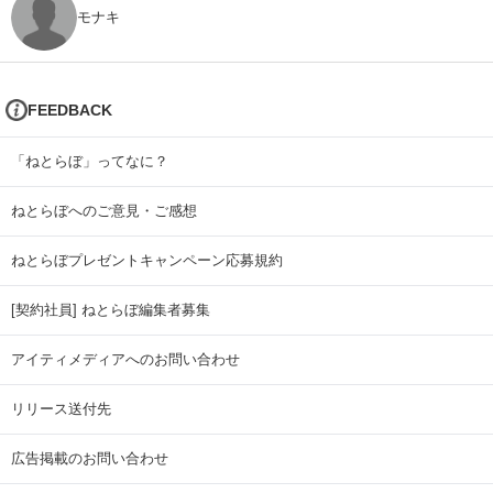
モナキ
FEEDBACK
「ねとらぼ」ってなに？
ねとらぼへのご意見・ご感想
ねとらぼプレゼントキャンペーン応募規約
[契約社員] ねとらぼ編集者募集
アイティメディアへのお問い合わせ
リリース送付先
広告掲載のお問い合わせ