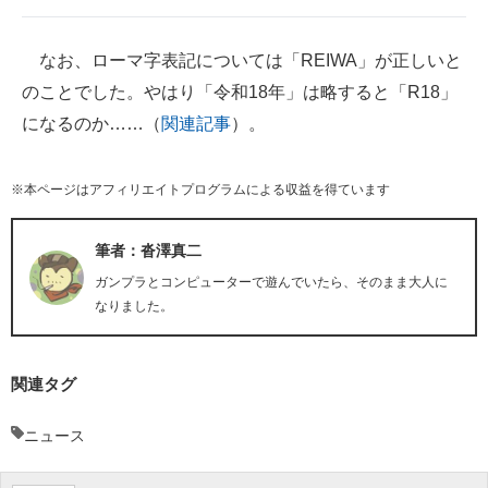
なお、ローマ字表記については「REIWA」が正しいと
のことでした。やはり「令和18年」は略すると「R18」
になるのか……（
関連記事
）。
※本ページはアフィリエイトプログラムによる収益を得ています
筆者：沓澤真二
ガンプラとコンピューターで遊んでいたら、そのまま大人に
なりました。
関連タグ
ニュース