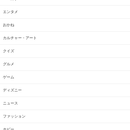
エンタメ
おかね
カルチャー・アート
クイズ
グルメ
ゲーム
ディズニー
ニュース
ファッション
ホビー