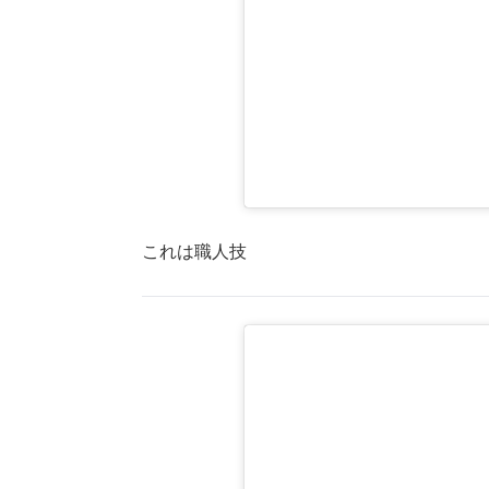
これは職人技