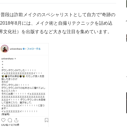
普段は詐欺メイクのスペシャリストとして自力で“奇跡の
2018年8月には、メイク術と自撮りテクニックを詰め込
界文化社）を出版するなど大きな注目を集めています。