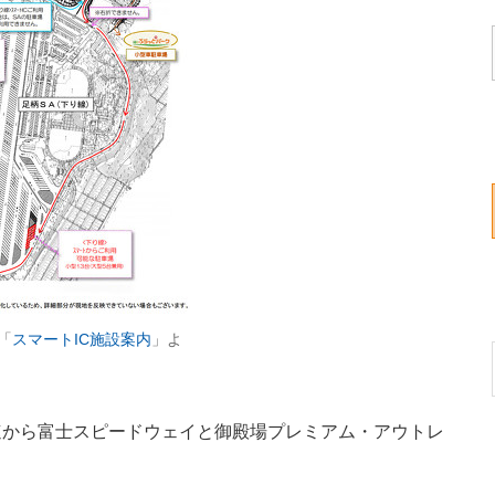
「
スマートIC施設案内
」よ
速から富士スピードウェイと御殿場プレミアム・アウトレ