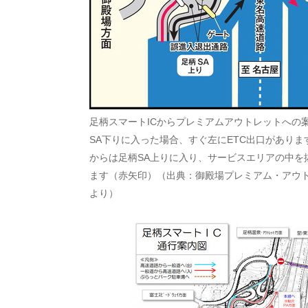
足柄スマートICからプレミアムアウトレットへの
SA下りに入った場合、すぐ左にETC出口があり
からは足柄SA上りに入り、サービスエリアの中を
ます（赤矢印）（出典：御殿場プレミアム・アウ
より）