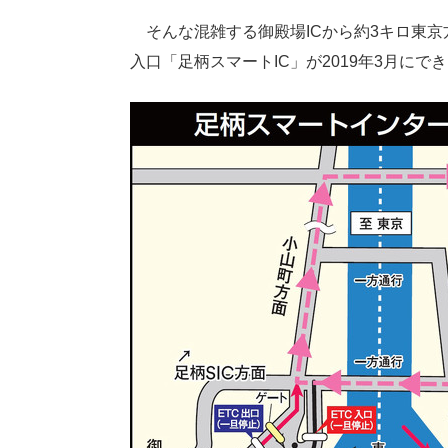
そんな混雑する御殿場ICから約3キロ東京
入口「足柄スマートIC」が2019年3月にで