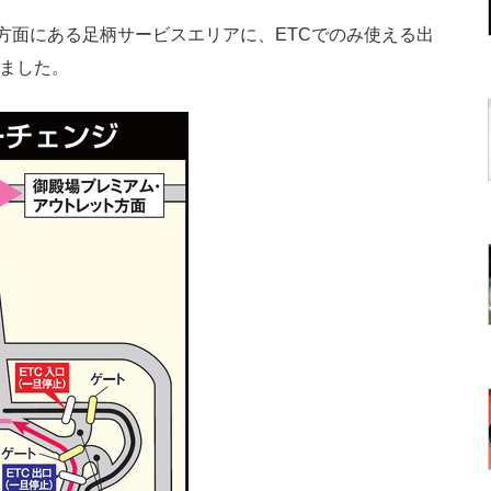
方面にある足柄サービスエリアに、ETCでのみ使える出
きました。