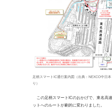
足柄スマートIC通行案内図（出典：NEXCO中日本
り）
この足柄スマートICのおかげで、東名高
ットへのルートが劇的に変わりました。