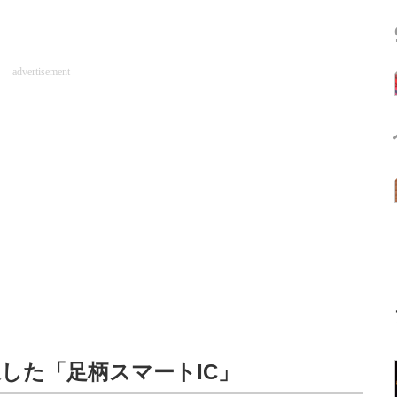
advertisement
した「足柄スマートIC」