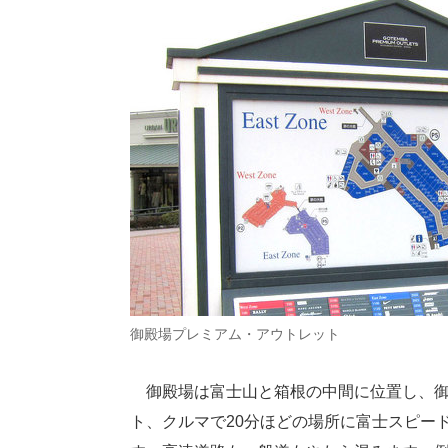
御殿場プレミアム・アウトレット
御殿場は富士山と箱根の中間に位置し、御
ト、クルマで20分ほどの場所に富士スピー