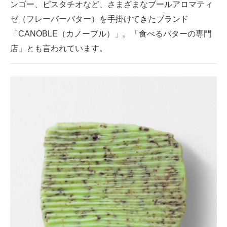
ンゴー、ピスタチオなど、さまざまなブールアロマティ
ゼ（フレーバーバター）を手掛けてきたブランド
「CANOBLE（カノーブル）」。「食べるバターの専門
店」とも言われています。