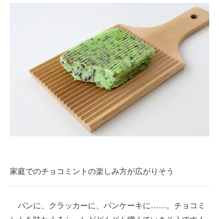
家庭でのチョコミントの楽しみ方が広がりそう
パンに、クラッカーに、パンケーキに……。チョコミ