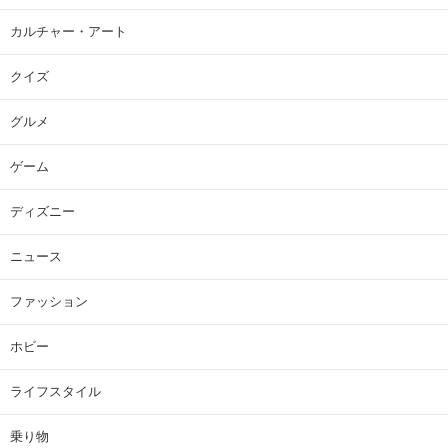
カルチャー・アート
クイズ
グルメ
ゲーム
ディズニー
ニュース
ファッション
ホビー
ライフスタイル
乗り物