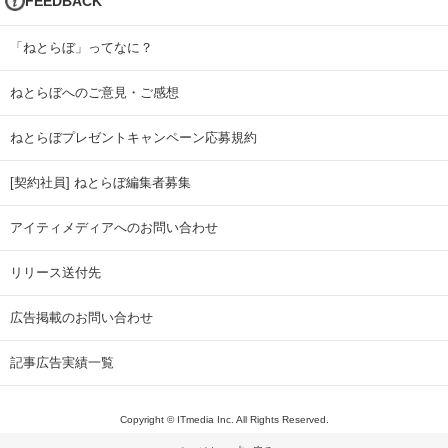
FEEDBACK
「ねとらぼ」ってなに？
ねとらぼへのご意見・ご感想
ねとらぼプレゼントキャンペーン応募規約
[契約社員] ねとらぼ編集者募集
アイティメディアへのお問い合わせ
リリース送付先
広告掲載のお問い合わせ
記事広告実績一覧
Copyright © ITmedia Inc. All Rights Reserved.