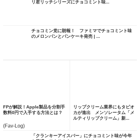
リ君リッチシリーズにチョコミント味...
チョコミン党に朗報！ ファミマでチョコミント味
のメロンパンとパンケーキ発売 | ...
FPが解説！Apple製品を分割手
リップクリーム業界にもタピオ
数料0円で入手する方法とは？
カが進出 メンソレータム「メ
ルティリップクリーム」新...
(Fav-Log)
「クランキーアイスバー」にチョコミント味が今年