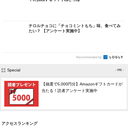
チロルチョコに「チョコミントもち」味、食べてみ
たい？ 【アンケート実施中】
Recommended by
Special
- PR -
【抽選で5,000円分】Amazonギフトカードが
当たる！読者アンケート実施中
アクセスランキング