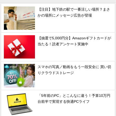
【注目】地下鉄の駅で一番涼しい場所？まさ
かの場所にメッセージ広告が登場
【抽選で5,000円分】Amazonギフトカードが
当たる！読者アンケート実施中
スマホの写真／動画をもう一段安全に 買い切
りクラウドストレージ
「5年前のPC」とこんなに違う！予算10万円
台前半で実現する快適PCライフ