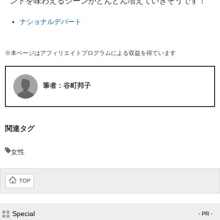
ントを味わえるシーンがどんどん増えていきそうです！
ナショナルデパート
※本ページはアフィリエイトプログラムによる収益を得ています
筆者：谷町邦子
関連タグ
女性
TOP
Special
- PR -