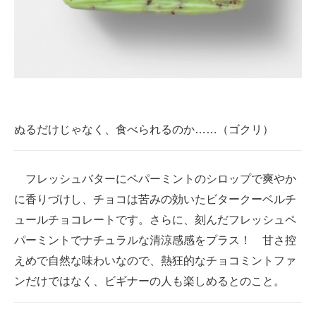
ぬるだけじゃなく、食べられるのか……（ゴクリ）
フレッシュバターにペパーミントのシロップで爽やか
に香りづけし、チョコは苦みの効いたビタークーベルチ
ュールチョコレートです。さらに、刻んだフレッシュペ
パーミントでナチュラルな清涼感感をプラス！ 甘さ控
えめで自然な味わいなので、熱狂的なチョコミントファ
ンだけではなく、ビギナーの人も楽しめるとのこと。