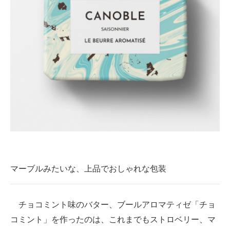
マーブルみたいな、上品でおしゃれな包装
チョコミント味のバター、ブールアロマティゼ「チョ
コミント」を作ったのは、これまでもストロベリー、マ