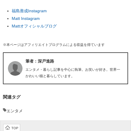
福島善成Instagram
Matt Instagram
Mattオフィシャルブログ
※本ページはアフィリエイトプログラムによる収益を得ています
筆者：深戸進路
エンタメ・暮らし記事を中心に執筆。お笑いが好き。世界一
かわいい猫と暮らしています。
関連タグ
エンタメ
TOP