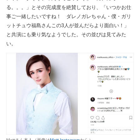
る。。。」とその完成度を絶賛しており、「いつかお仕
事ご一緒したいですね！ ダレノガレちゃん・僕・ガリ
ットチュウ福島さんこの3人が並んだらより面白い！」
と共演にも乗り気なようでした。その並びは見てみた
い。