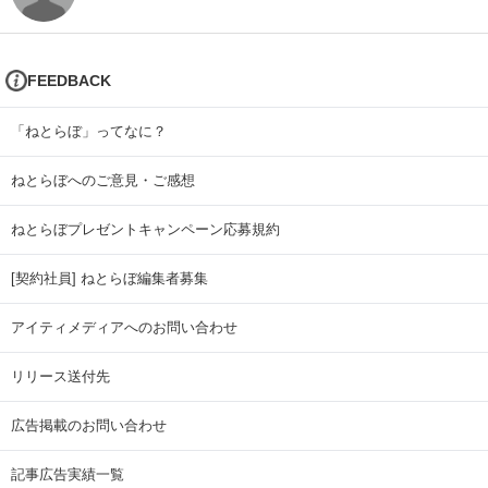
FEEDBACK
「ねとらぼ」ってなに？
ねとらぼへのご意見・ご感想
ねとらぼプレゼントキャンペーン応募規約
[契約社員] ねとらぼ編集者募集
アイティメディアへのお問い合わせ
リリース送付先
広告掲載のお問い合わせ
記事広告実績一覧