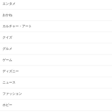
エンタメ
おかね
カルチャー・アート
クイズ
グルメ
ゲーム
ディズニー
ニュース
ファッション
ホビー