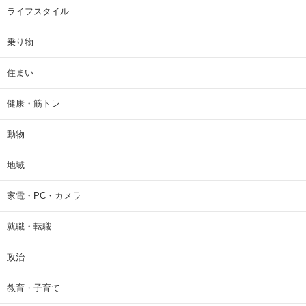
ライフスタイル
乗り物
住まい
健康・筋トレ
動物
地域
家電・PC・カメラ
就職・転職
政治
教育・子育て