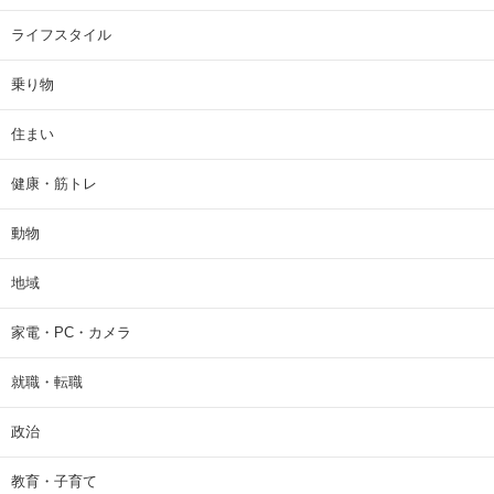
ライフスタイル
乗り物
住まい
健康・筋トレ
動物
地域
家電・PC・カメラ
就職・転職
政治
教育・子育て