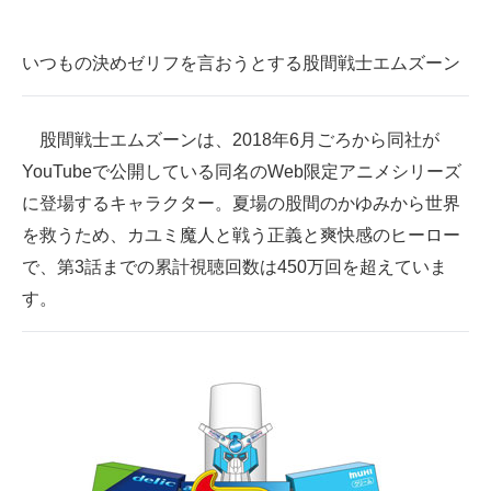
いつもの決めゼリフを言おうとする股間戦士エムズーン
股間戦士エムズーンは、2018年6月ごろから同社が
YouTubeで公開している同名のWeb限定アニメシリーズ
に登場するキャラクター。夏場の股間のかゆみから世界
を救うため、カユミ魔人と戦う正義と爽快感のヒーロー
で、第3話までの累計視聴回数は450万回を超えていま
す。