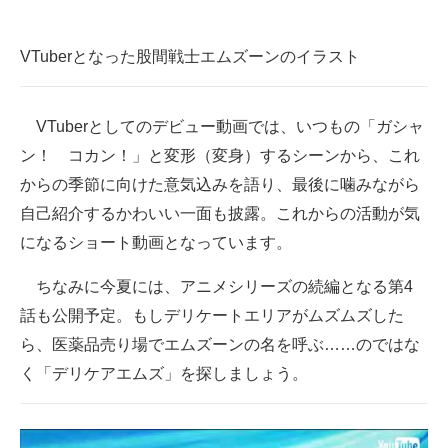
VTuberとなった股間戦士エムズーンのイラスト
VTuberとしてのデビュー動画では、いつもの「ガシャ
ン！ コカン！」と変形（変身）するシーンから、これ
からの季節に向けた意気込みを語り、最後に噛みながら
自己紹介するかわいい一面も披露。これからの活動が気
になるショート動画となっています。
ちなみに今夏には、アニメシリーズの続編となる第4
話も公開予定。もしデリケートエリアがムズムズした
ら、医薬品売り場でエムズーンの名を呼ぶ……のではな
く「デリケアエムズ」を探しましょう。