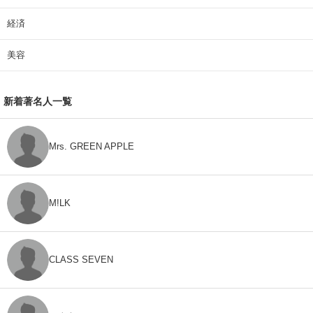
経済
美容
新着著名人一覧
Mrs. GREEN APPLE
M!LK
CLASS SEVEN