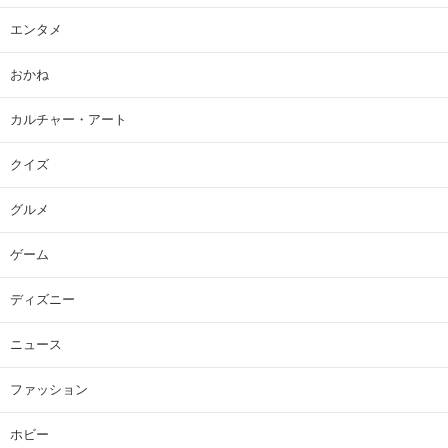
エンタメ
おかね
カルチャー・アート
クイズ
グルメ
ゲーム
ディズニー
ニュース
ファッション
ホビー