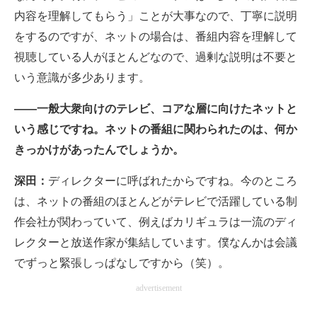
内容を理解してもらう」ことが大事なので、丁寧に説明
をするのですが、ネットの場合は、番組内容を理解して
視聴している人がほとんどなので、過剰な説明は不要と
いう意識が多少あります。
――一般大衆向けのテレビ、コアな層に向けたネットと
いう感じですね。ネットの番組に関わられたのは、何か
きっかけがあったんでしょうか。
深田：
ディレクターに呼ばれたからですね。今のところ
は、ネットの番組のほとんどがテレビで活躍している制
作会社が関わっていて、例えばカリギュラは一流のディ
レクターと放送作家が集結しています。僕なんかは会議
でずっと緊張しっぱなしですから（笑）。
advertisement