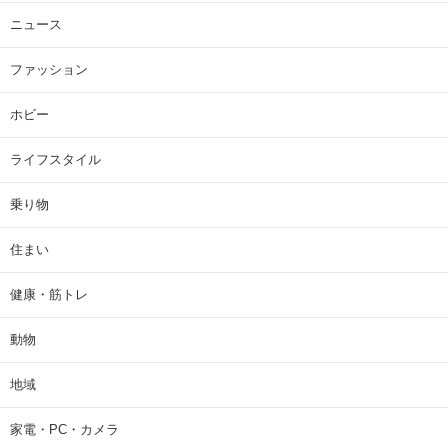
ニュース
ファッション
ホビー
ライフスタイル
乗り物
住まい
健康・筋トレ
動物
地域
家電・PC・カメラ