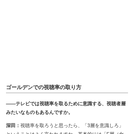
ゴールデンでの視聴率の取り方
――テレビでは視聴率を取るために意識する、視聴者層
みたいなものもあるんですか。
深田：
視聴率を取ろうと思ったら、「3層を意識しろ」