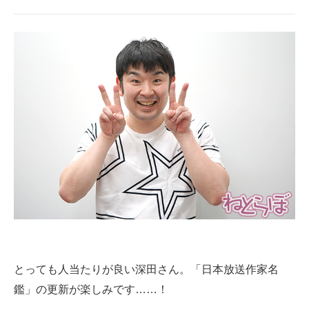
とっても人当たりが良い深田さん。「日本放送作家名
鑑」の更新が楽しみです……！