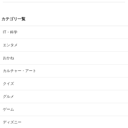
カテゴリ一覧
IT・科学
エンタメ
おかね
カルチャー・アート
クイズ
グルメ
ゲーム
ディズニー