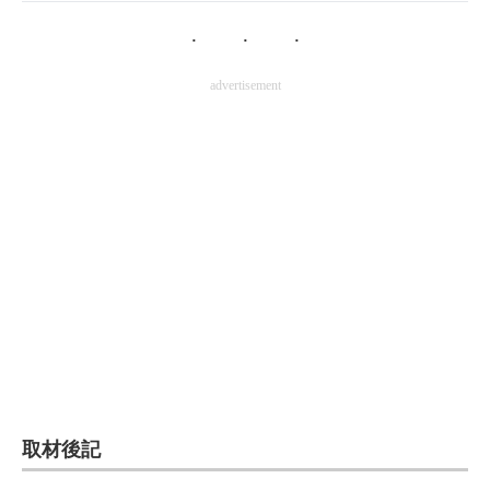
advertisement
取材後記