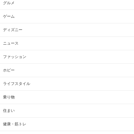
グルメ
ゲーム
ディズニー
ニュース
ファッション
ホビー
ライフスタイル
乗り物
住まい
健康・筋トレ