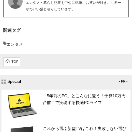
エンタメ・暮らし記事を中心に執筆。お笑いが好き。世界一
かわいい猫と暮らしています。
関連タグ
エンタメ
TOP
Special
- PR -
「5年前のPC」とこんなに違う！予算10万円
台前半で実現する快適PCライフ
これから選ぶ新型TVはこれ！失敗しない選び