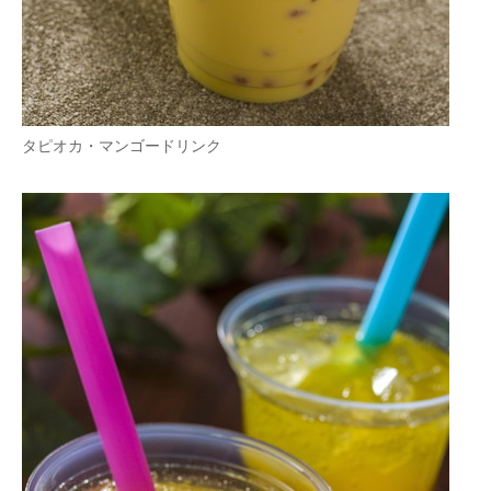
タピオカ・マンゴードリンク