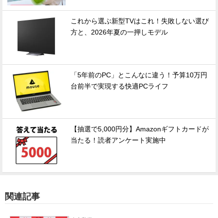
これから選ぶ新型TVはこれ！失敗しない選び
方と、2026年夏の一押しモデル
「5年前のPC」とこんなに違う！予算10万円
台前半で実現する快適PCライフ
【抽選で5,000円分】Amazonギフトカードが
当たる！読者アンケート実施中
関連記事