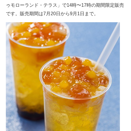
ゥモローランド・テラス」で14時〜17時の期間限定販売
です。販売期間は7月20日から9月1日まで。