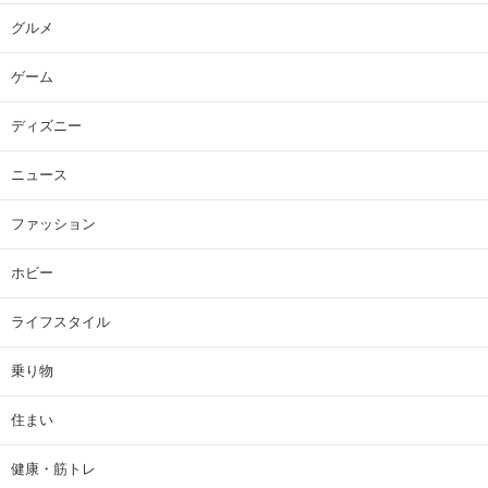
グルメ
ゲーム
ディズニー
ニュース
ファッション
ホビー
ライフスタイル
乗り物
住まい
健康・筋トレ