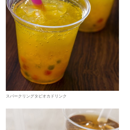
スパークリングタピオカドリンク