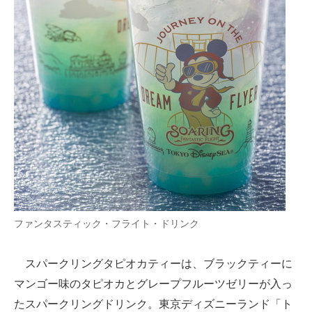
ファンタスティック・フライト・ドリンク
スパークリングタピオカティーは、ブラックティーに
マンゴー味のタピオカとグレープフルーツゼリーが入っ
たスパークリングドリンク。東京ディズニーランド「ト