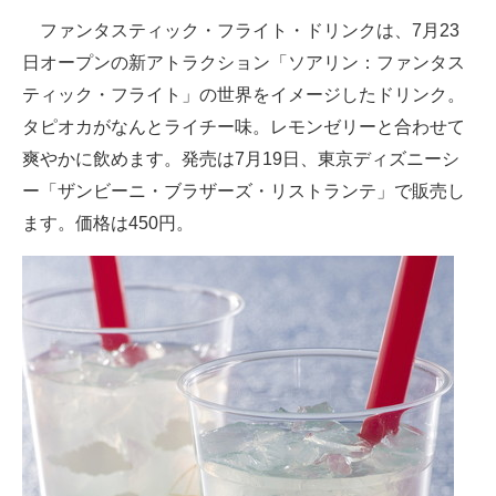
ファンタスティック・フライト・ドリンクは、7月23
日オープンの新アトラクション「ソアリン：ファンタス
ティック・フライト」の世界をイメージしたドリンク。
タピオカがなんとライチー味。レモンゼリーと合わせて
爽やかに飲めます。発売は7月19日、東京ディズニーシ
ー「ザンビーニ・ブラザーズ・リストランテ」で販売し
ます。価格は450円。