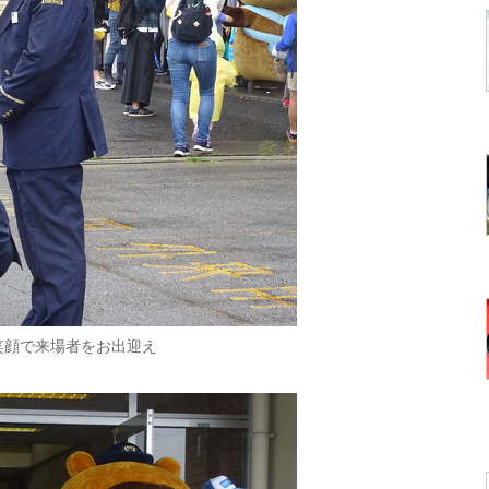
笑顔で来場者をお出迎え