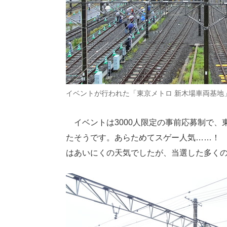
イベントが行われた「東京メトロ 新木場車両基地
イベントは3000人限定の事前応募制で、東
たそうです。あらためてスゲー人気……！ 
はあいにくの天気でしたが、当選した多く