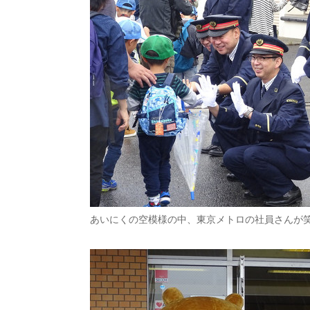
あいにくの空模様の中、東京メトロの社員さんが