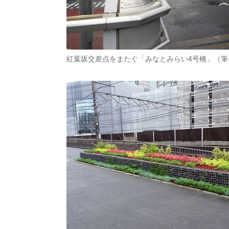
紅葉坂交差点をまたぐ「みなとみらい4号橋」（筆