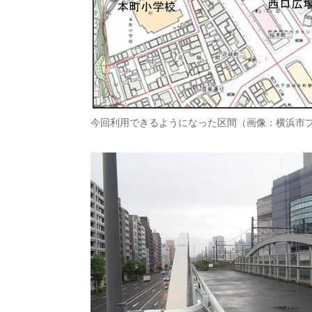
今回利用できるようになった区間（画像：横浜市