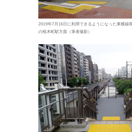
2019年7月16日に利用できるようになった東横
の桜木町駅方面（筆者撮影）