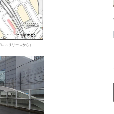
プレスリリースから）