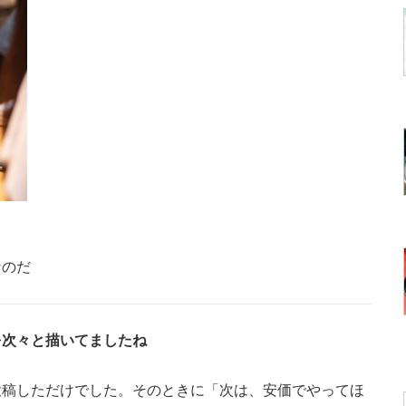
なのだ
を次々と描いてましたね
投稿しただけでした。そのときに「次は、安価でやってほ