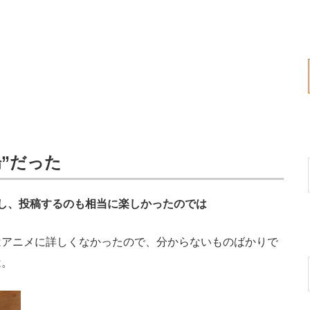
”だった
し、投稿するのも相当に楽しかったのでは
はアニメに詳しくなかったので、分からないものばかりで
は。