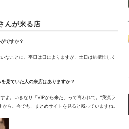
客さんが来る店
かがですか？
幸いなことに、平日は日によりますが、土日は結構忙しく
るを見ていた人の来店はありますか？
すよ。いきなり「VIPから来た」って言われて。“我流ラ
ますから。今でも、まとめサイトを見ると残っていますね。