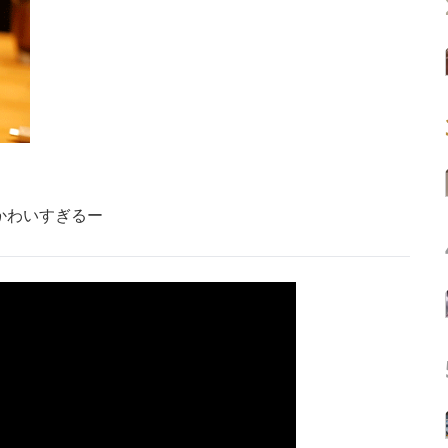
かわいすぎるー