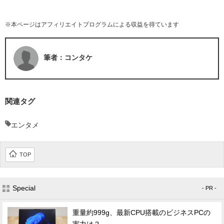
※本ページはアフィリエイトプログラムによる収益を得ています
筆者：コンタケ
関連タグ
エンタメ
TOP
Special
- PR -
重量約999g、最新CPU搭載のビジネスPCの