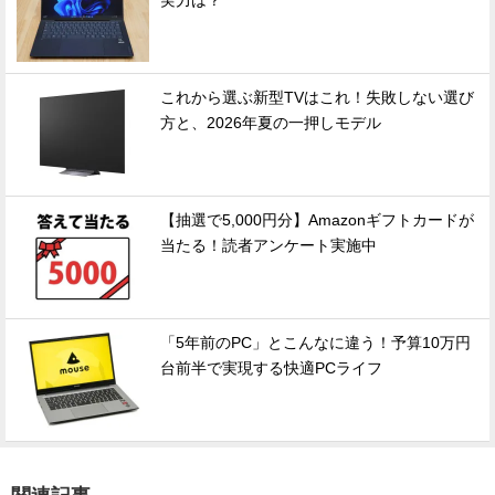
実力は？
これから選ぶ新型TVはこれ！失敗しない選び
方と、2026年夏の一押しモデル
【抽選で5,000円分】Amazonギフトカードが
当たる！読者アンケート実施中
「5年前のPC」とこんなに違う！予算10万円
台前半で実現する快適PCライフ