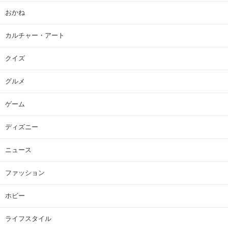
おかね
カルチャー・アート
クイズ
グルメ
ゲーム
ディズニー
ニュース
ファッション
ホビー
ライフスタイル