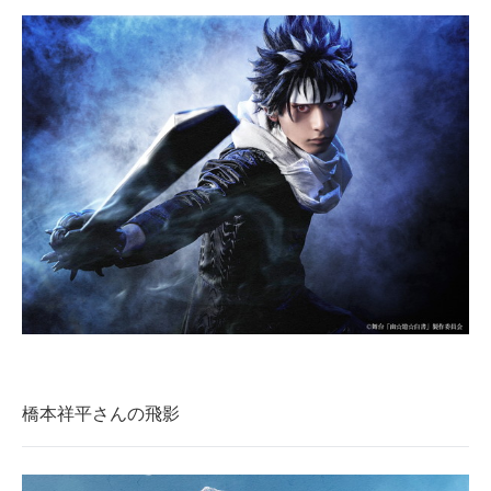
橋本祥平さんの飛影