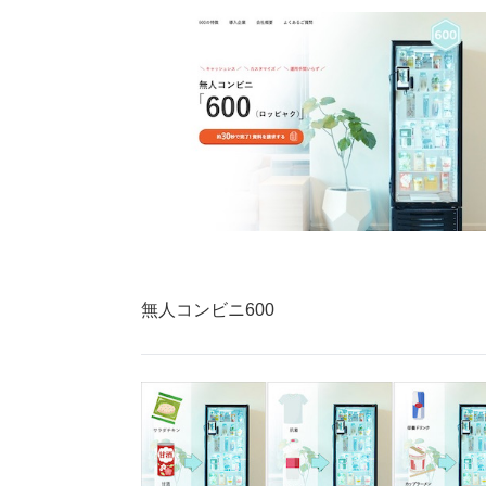
無人コンビニ600