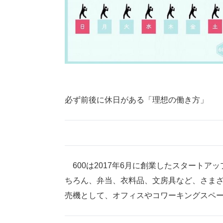
必ず前後に休日がある「理想の働き方」
600は2017年6月に創業したスタートア
ちろん、弁当、衣料品、文房具など、さま
売機として、オフィスやコワーキングスペ