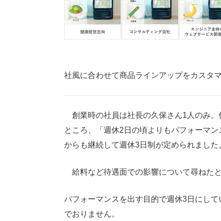
社風に合わせて商品ラインアップをカスタ
創業時の社員は社長の久保さん1人のみ。
ところ、「週休2日の頃よりもパフォーマン
からも継続して週休3日制が定められました
給料など待遇面での影響について尋ねたと
パフォーマンスを出す目的で週休3日にして
でおりません。