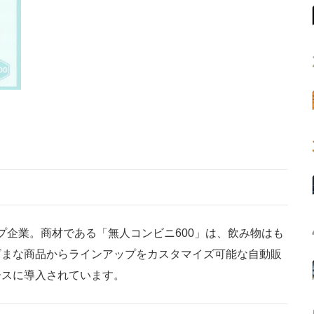
ップ企業。商材である「無人コンビニ600」は、飲み物はも
ざまな商品からラインアップをカスタマイズ可能な自動販
ースに導入されています。