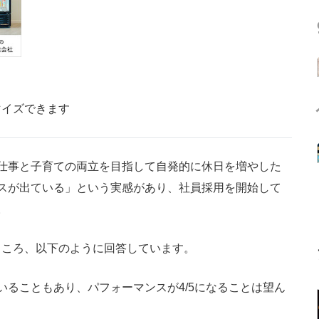
マイズできます
仕事と子育ての両立を目指して自発的に休日を増やした
スが出ている」という実感があり、社員採用を開始して
。
ころ、以下のように回答しています。
いることもあり、パフォーマンスが4/5になることは望ん