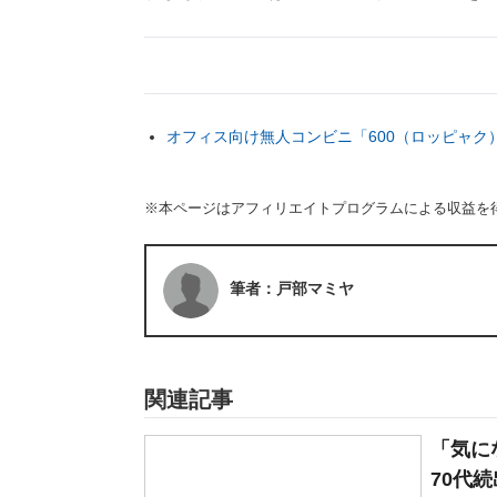
オフィス向け無人コンビニ「600（ロッピャク
※本ページはアフィリエイトプログラムによる収益を
筆者：戸部マミヤ
関連記事
「気に
70代続