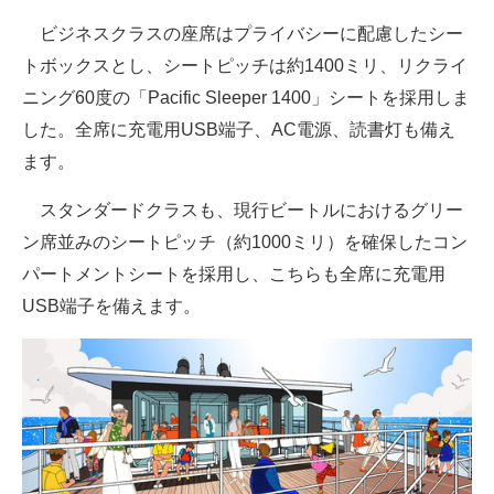
ビジネスクラスの座席はプライバシーに配慮したシー
トボックスとし、シートピッチは約1400ミリ、リクライ
ニング60度の「Pacific Sleeper 1400」シートを採用しま
した。全席に充電用USB端子、AC電源、読書灯も備え
ます。
スタンダードクラスも、現行ビートルにおけるグリー
ン席並みのシートピッチ（約1000ミリ）を確保したコン
パートメントシートを採用し、こちらも全席に充電用
USB端子を備えます。