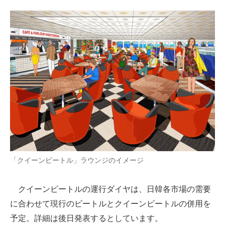
「クイーンビートル」ラウンジのイメージ
クイーンビートルの運行ダイヤは、日韓各市場の需要
に合わせて現行のビートルとクイーンビートルの併用を
予定。詳細は後日発表するとしています。