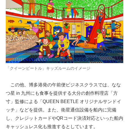
「クイーンビートル」キッズルームのイメージ
この他、博多港発の午前便ビジネスクラスでは、なな
つ星 in 九州にも食事を提供する大分の創作料理店「方
寸」監修による「QUEEN BEETLE オリジナルサンドイ
ッチ」などを提供。また、衛星通信設備を船内に完備
し、クレジットカードやQRコード決済対応といった船内
キャッシュレス化も推進するとしています。