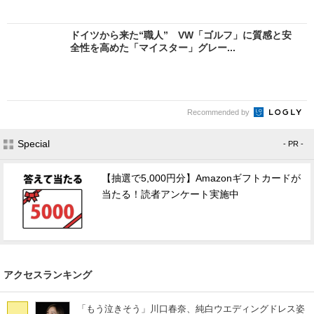
ドイツから来た“職人” VW「ゴルフ」に質感と安
全性を高めた「マイスター」グレー...
Recommended by
Special
- PR -
【抽選で5,000円分】Amazonギフトカードが
当たる！読者アンケート実施中
アクセスランキング
「もう泣きそう」川口春奈、純白ウエディングドレス姿