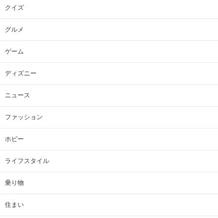
クイズ
グルメ
ゲーム
ディズニー
ニュース
ファッション
ホビー
ライフスタイル
乗り物
住まい