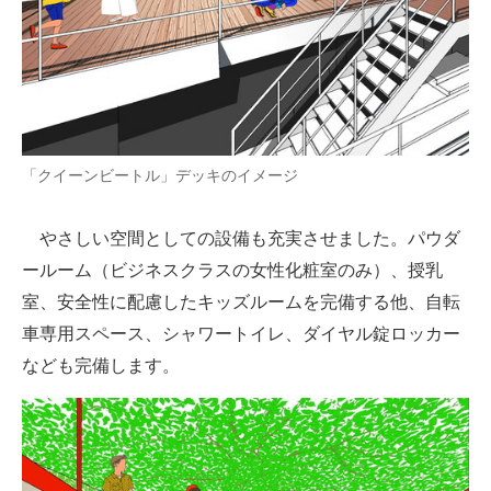
「クイーンビートル」デッキのイメージ
やさしい空間としての設備も充実させました。パウダ
ールーム（ビジネスクラスの女性化粧室のみ）、授乳
室、安全性に配慮したキッズルームを完備する他、自転
車専用スペース、シャワートイレ、ダイヤル錠ロッカー
なども完備します。