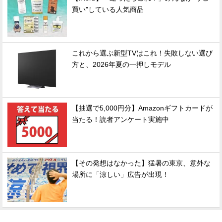
買い"している人気商品
これから選ぶ新型TVはこれ！失敗しない選び
方と、2026年夏の一押しモデル
【抽選で5,000円分】Amazonギフトカードが
当たる！読者アンケート実施中
【その発想はなかった】猛暑の東京、意外な
場所に「涼しい」広告が出現！