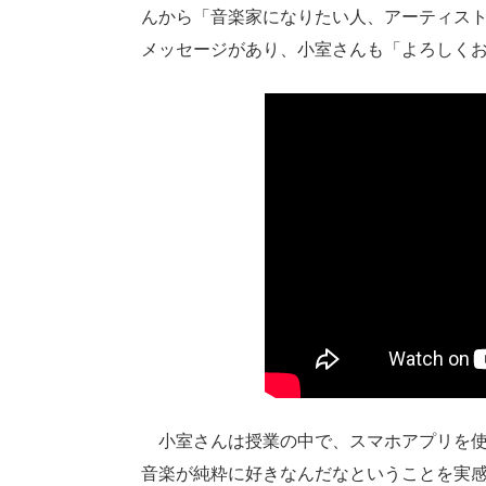
んから「音楽家になりたい人、アーティス
メッセージがあり、小室さんも「よろしく
小室さんは授業の中で、スマホアプリを使
音楽が純粋に好きなんだなということを実