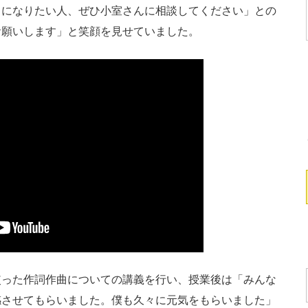
トになりたい人、ぜひ小室さんに相談してください」との
お願いします」と笑顔を見せていました。
った作詞作曲についての講義を行い、授業後は「みんな
感させてもらいました。僕も久々に元気をもらいました」