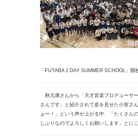
「FUTABA 1 DAY SUMMER SCHOOL
秋元康さんから「天才音楽プロデューサー
さんです」と紹介されて姿を見せた小室さ
ぉー！」という声が上がる中、「たくさんの
しぶりなのでよろしくお願いします」とに