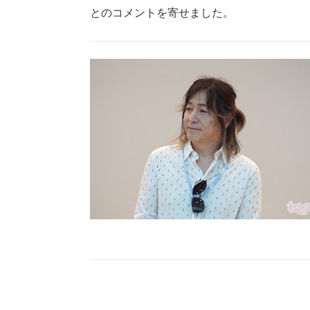
とのコメントを寄せました。