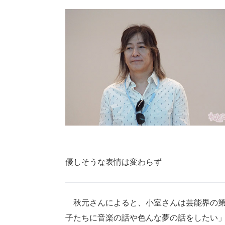
優しそうな表情は変わらず
秋元さんによると、小室さんは芸能界の第
子たちに音楽の話や色んな夢の話をしたい