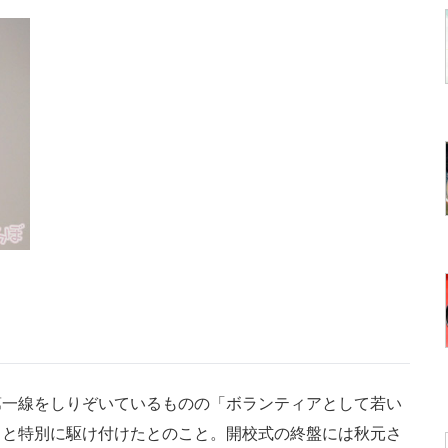
一線をしりぞいているものの「ボランティアとして若い
」と特別に駆け付けたとのこと。開校式の終盤には秋元さ