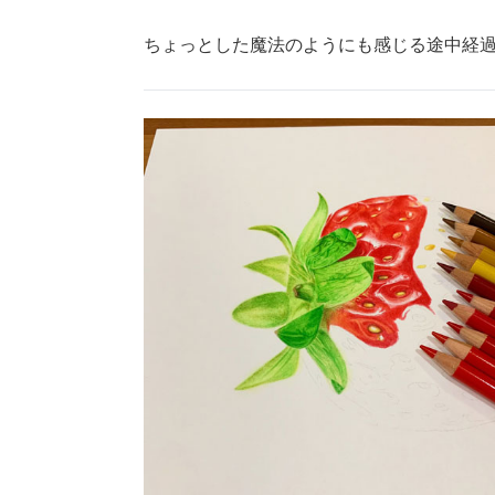
ちょっとした魔法のようにも感じる途中経