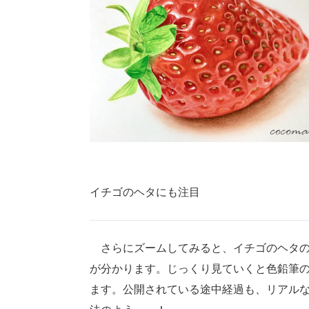
イチゴのヘタにも注目
さらにズームしてみると、イチゴのヘタの
が分かります。じっくり見ていくと色鉛筆
ます。公開されている途中経過も、リアル