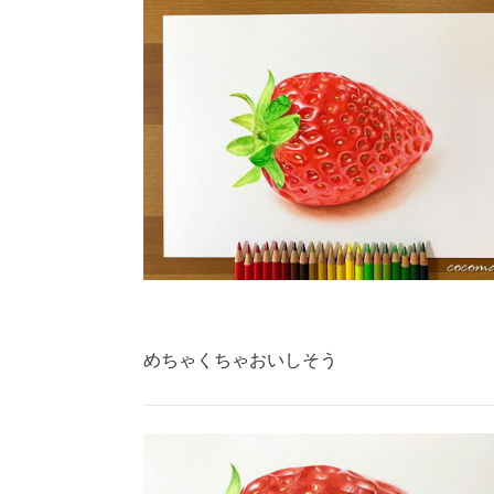
めちゃくちゃおいしそう