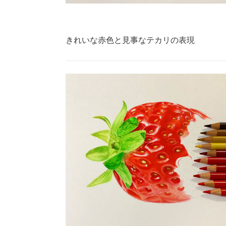
きれいな赤色と見事なテカリの表現