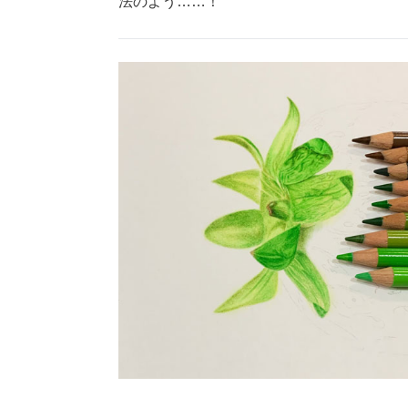
法のよう……！