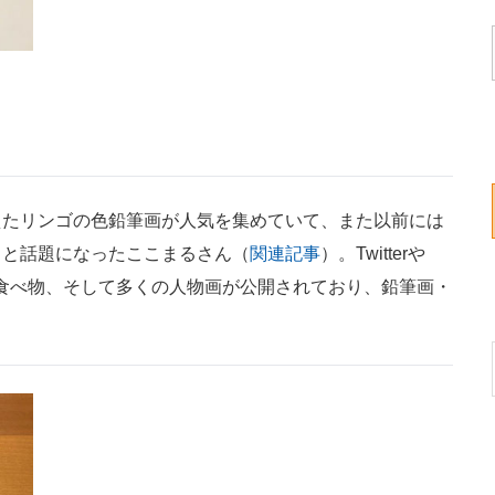
たリンゴの色鉛筆画が人気を集めていて、また以前には
」と話題になったここまるさん（
関連記事
）。Twitterや
食べ物、そして多くの人物画が公開されており、鉛筆画・