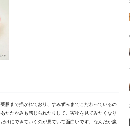
葉脈まで描かれており、すみずみまでこだわっているの
のあたたかみも感じられたりして、実物を見てみたくなり
なだけにできていくのが見ていて面白いです。なんだか魔