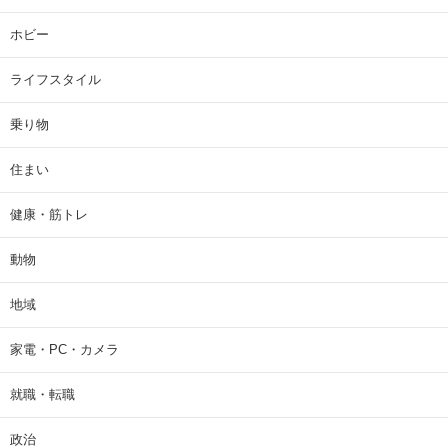
ホビー
ライフスタイル
乗り物
住まい
健康・筋トレ
動物
地域
家電・PC・カメラ
就職・転職
政治