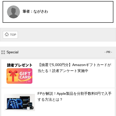
筆者：ながさわ
TOP
Special
- PR -
【抽選で5,000円分】Amazonギフトカードが
当たる！読者アンケート実施中
FPが解説！Apple製品を分割手数料0円で入手
する方法とは？