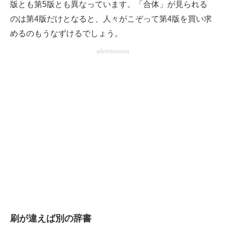
版とも第5版とも異なっています。「合体」が見られる
のは第4版だけとなると、人々がこぞって第4版を買い求
めるのもうなずけるでしょう。
advertisement
刷が違えば別の辞書