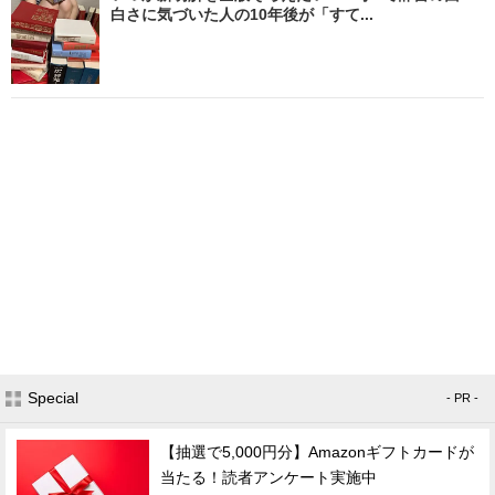
白さに気づいた人の10年後が「すて...
Special
- PR -
【抽選で5,000円分】Amazonギフトカードが
当たる！読者アンケート実施中