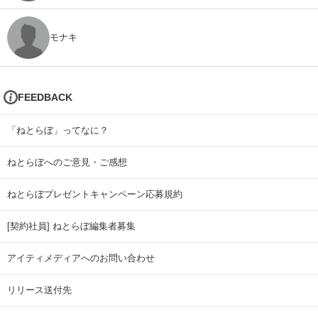
モナキ
FEEDBACK
「ねとらぼ」ってなに？
ねとらぼへのご意見・ご感想
ねとらぼプレゼントキャンペーン応募規約
[契約社員] ねとらぼ編集者募集
アイティメディアへのお問い合わせ
リリース送付先