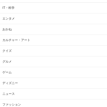
IT・科学
エンタメ
おかね
カルチャー・アート
クイズ
グルメ
ゲーム
ディズニー
ニュース
ファッション