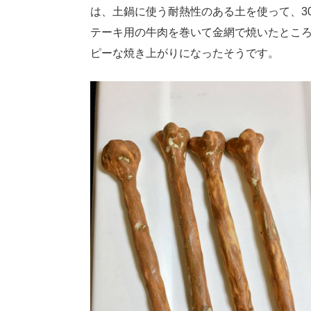
は、土鍋に使う耐熱性のある土を使って、3
テーキ用の牛肉を巻いて金網で焼いたとこ
ピーな焼き上がりになったそうです。