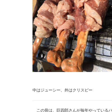
中はジューシー、外はクリスピー
この骨は、巨四郎さんが毎年やっているバ