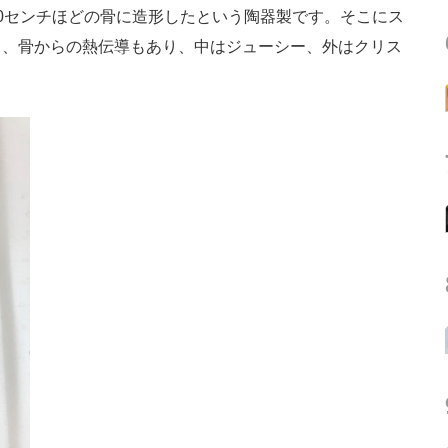
0センチほどの骨に造形したという陶器製です。そこにス
ろ、骨からの熱伝導もあり、中はジューシー、外はクリス