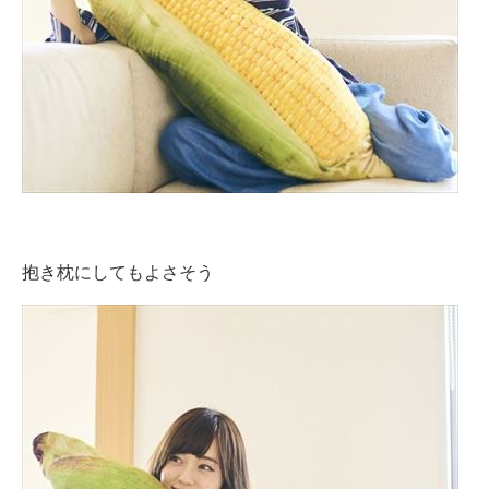
抱き枕にしてもよさそう