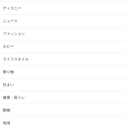
ディズニー
ニュース
ファッション
ホビー
ライフスタイル
乗り物
住まい
健康・筋トレ
動物
地域