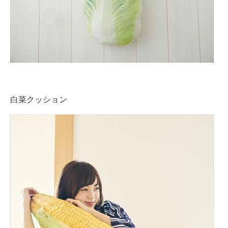
白菜クッション