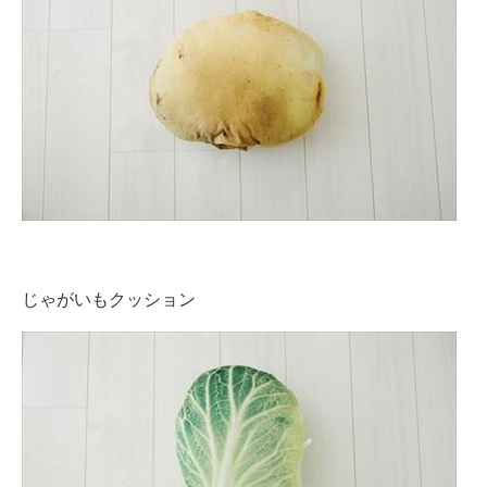
じゃがいもクッション