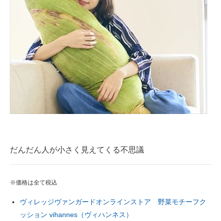
だんだん人が小さく見えてくる不思議
※価格は全て税込
ヴィレッジヴァンガードオンラインストア 野菜モチーフク
ッション vihannes（ヴィハンネス）