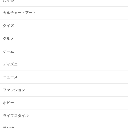
カルチャー・アート
クイズ
グルメ
ゲーム
ディズニー
ニュース
ファッション
ホビー
ライフスタイル