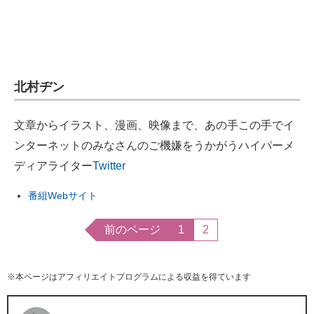
北村ヂン
文章からイラスト、漫画、映像まで、あの手この手でイ
ンターネットのみなさんのご機嫌をうかがうハイパーメ
ディアライター
Twitter
番組Webサイト
前のページ
1
2
※本ページはアフィリエイトプログラムによる収益を得ています