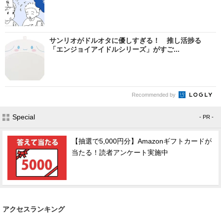
サンリオがドルオタに優しすぎる！ 推し活捗る
「エンジョイアイドルシリーズ」がすご...
Recommended by
Special
- PR -
【抽選で5,000円分】Amazonギフトカードが
当たる！読者アンケート実施中
アクセスランキング