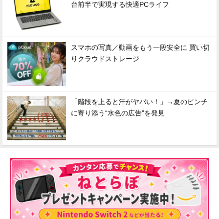
台前半で実現する快適PCライフ
スマホの写真／動画をもう一段安全に 買い切
りクラウドストレージ
「階段を上ると汗がヤバい！」→夏のピンチ
に寄り添う“水色の広告”を発見