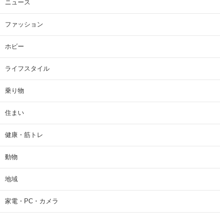
ニュース
ファッション
ホビー
ライフスタイル
乗り物
住まい
健康・筋トレ
動物
地域
家電・PC・カメラ