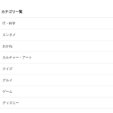
カテゴリ一覧
IT・科学
エンタメ
おかね
カルチャー・アート
クイズ
グルメ
ゲーム
ディズニー