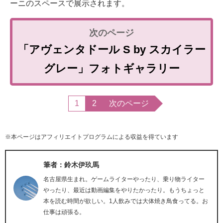
ーニのスペースで展示されます。
「アヴェンタドール S by スカイラー
グレー」フォトギャラリー
1
2
次のページ
※本ページはアフィリエイトプログラムによる収益を得ています
筆者：鈴木伊玖馬
名古屋県生まれ。ゲームライターやったり、乗り物ライター
やったり、最近は動画編集をやりたかったり。もうちょっと
本を読む時間が欲しい。1人飲みでは大体焼き鳥食ってる。お
仕事は頑張る。