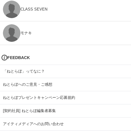
CLASS SEVEN
モナキ
FEEDBACK
「ねとらぼ」ってなに？
ねとらぼへのご意見・ご感想
ねとらぼプレゼントキャンペーン応募規約
[契約社員] ねとらぼ編集者募集
アイティメディアへのお問い合わせ