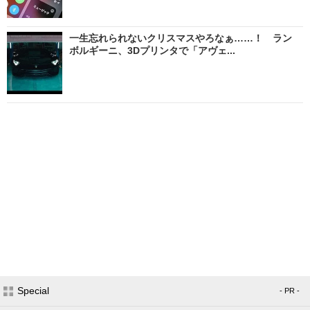
一生忘れられないクリスマスやろなぁ……！ ラン
ボルギーニ、3Dプリンタで「アヴェ...
Special
- PR -