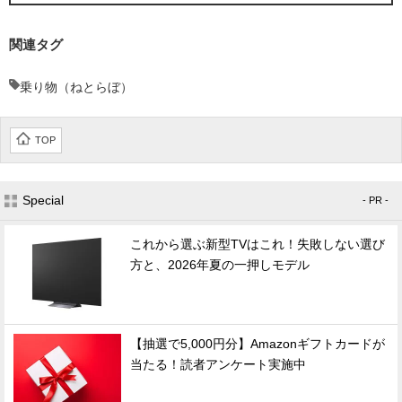
関連タグ
乗り物（ねとらぼ）
TOP
Special
- PR -
これから選ぶ新型TVはこれ！失敗しない選び
方と、2026年夏の一押しモデル
【抽選で5,000円分】Amazonギフトカードが
当たる！読者アンケート実施中