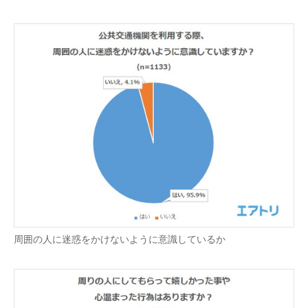
周囲の人に迷惑をかけないように意識しているか