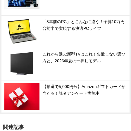
「5年前のPC」とこんなに違う！予算10万円
台前半で実現する快適PCライフ
これから選ぶ新型TVはこれ！失敗しない選び
方と、2026年夏の一押しモデル
【抽選で5,000円分】Amazonギフトカードが
当たる！読者アンケート実施中
関連記事