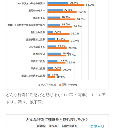
どんな行為に迷惑だと感じるか（バス・電車）（「エア
トリ」調べ、以下同）