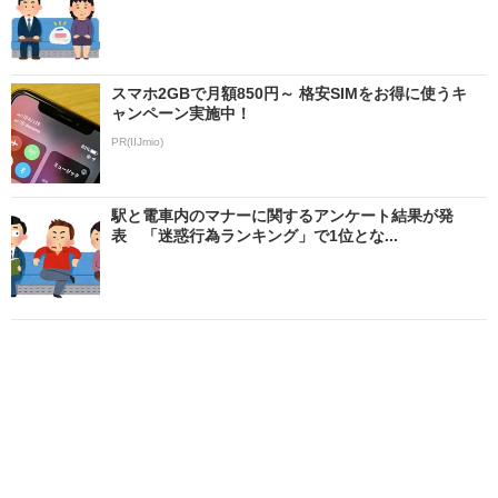
スマホ2GBで月額850円～ 格安SIMをお得に使うキ
ャンペーン実施中！
PR(IIJmio)
駅と電車内のマナーに関するアンケート結果が発
表 「迷惑行為ランキング」で1位とな...