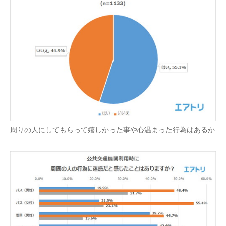
周りの人にしてもらって嬉しかった事や心温まった行為はあるか