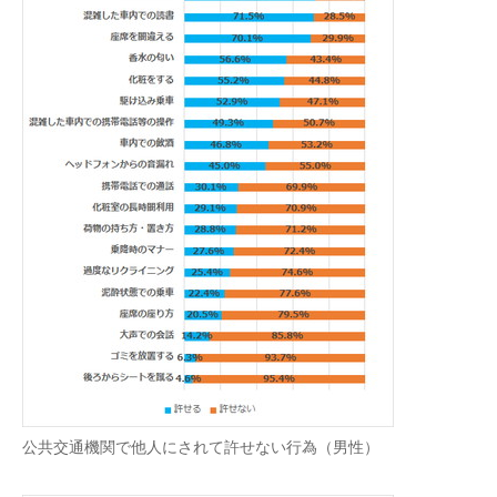
公共交通機関で他人にされて許せない行為（男性）