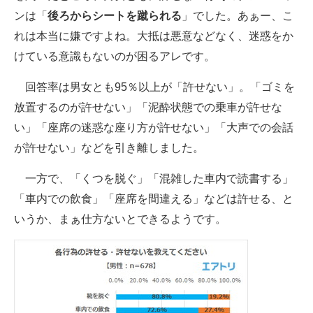
ンは「
後ろからシートを蹴られる
」でした。あぁー、こ
れは本当に嫌ですよね。大抵は悪意などなく、迷惑をか
けている意識もないのが困るアレです。
回答率は男女とも95％以上が「許せない」。「ゴミを
放置するのが許せない」「泥酔状態での乗車が許せな
い」「座席の迷惑な座り方が許せない」「大声での会話
が許せない」などを引き離しました。
一方で、「くつを脱ぐ」「混雑した車内で読書する」
「車内での飲食」「座席を間違える」などは許せる、と
いうか、まぁ仕方ないとできるようです。