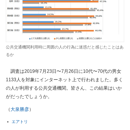
公共交通機関利用時に周囲の人の行為に迷惑だと感じたことはあ
るか
調査は2019年7月23日〜7月26日に10代〜70代の男女
1133人を対象にインターネット上で行われました。多く
の人が利用する公共交通機関。皆さん、この結果はいか
がだったでしょうか。
（
大泉勝彦
）
エアトリ