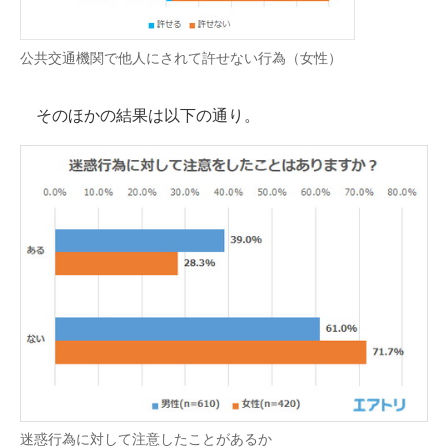
公共交通機関で他人にされて許せない行為（女性）
そのほかの結果は以下の通り。
迷惑行為に対して注意したことがあるか