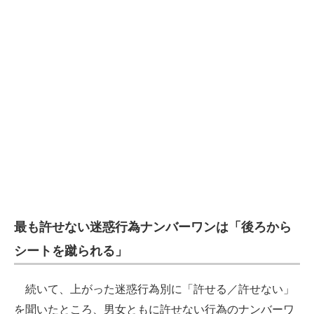
最も許せない迷惑行為ナンバーワンは「後ろから
シートを蹴られる」
続いて、上がった迷惑行為別に「許せる／許せない」
を聞いたところ、男女ともに許せない行為のナンバーワ